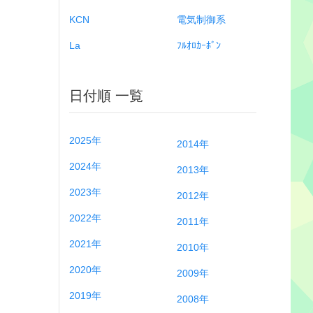
KCN
電気制御系
La
ﾌﾙｵﾛｶｰﾎﾞﾝ
日付順 一覧
2025年
2014年
2024年
2013年
2023年
2012年
2022年
2011年
2021年
2010年
2020年
2009年
2019年
2008年