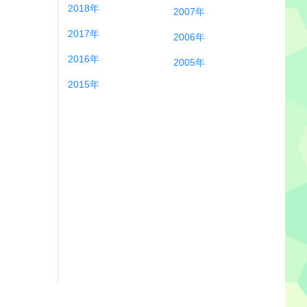
2018年
2007年
2017年
2006年
2016年
2005年
2015年