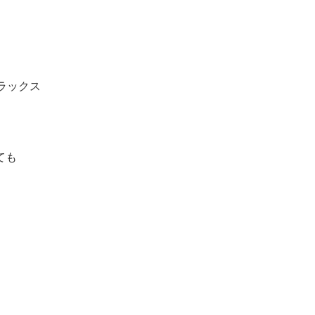
ラックス
ても