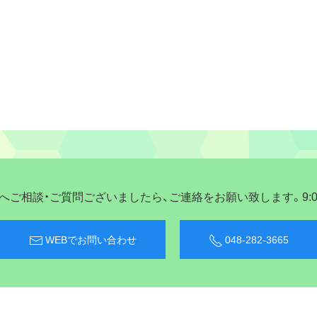
ご相談・ご質問ございましたら、ご連絡をお願い致します。9:00〜
WEBでお問い合わせ
048-282-3665