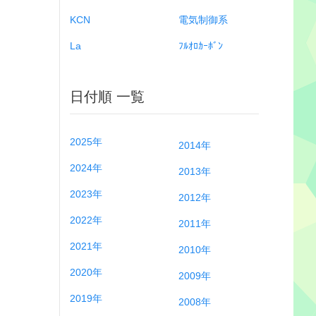
KCN
電気制御系
La
ﾌﾙｵﾛｶｰﾎﾞﾝ
日付順 一覧
2025年
2014年
2024年
2013年
2023年
2012年
2022年
2011年
2021年
2010年
2020年
2009年
2019年
2008年