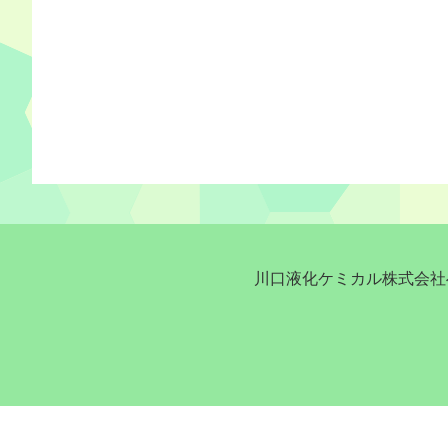
川口液化ケミカル株式会社へ