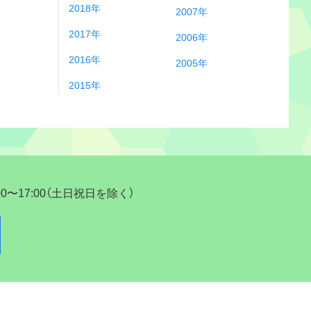
2018年
2007年
2017年
2006年
2016年
2005年
2015年
17:00（土日祝日を除く）