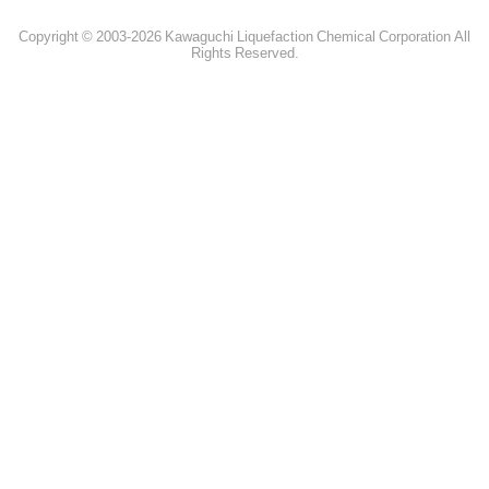
Copyright © 2003-2026 Kawaguchi Liquefaction Chemical Corporation All
Rights Reserved.