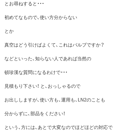
とお尋ねすると・・・
初めてなもので、使い方分からない
とか
真空はどう引けばよくて、これはバルブですか？
などといった、知らない人であれば当然の
頓珍漢な質問になるわけで・・・
見積もり下さい！ と、おっしゃるので
お出ししますが、使い方も、運用も、LN2のことも
分からずに、部品をください！
という、方には、あとで大変なのでほどほどの対応で