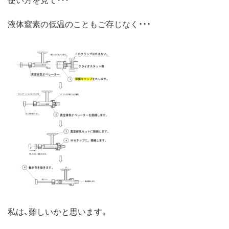
液体窒素の低温のこともご存じなく・・・
私は、難しいかと思います。