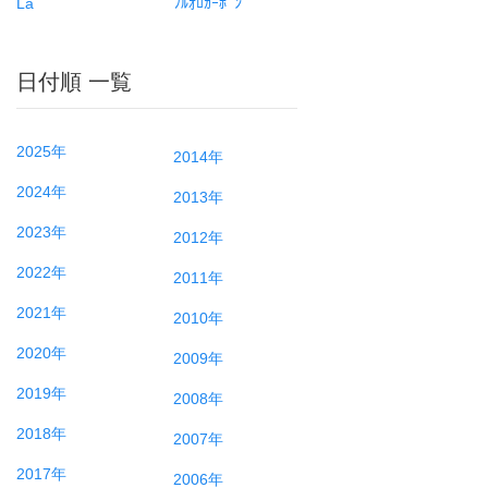
La
ﾌﾙｵﾛｶｰﾎﾞﾝ
日付順 一覧
2025年
2014年
2024年
2013年
2023年
2012年
2022年
2011年
2021年
2010年
2020年
2009年
2019年
2008年
2018年
2007年
2017年
2006年