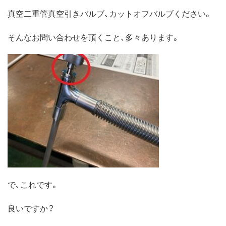
真空二重管真空引きバルブ、カットオフバルブください。
そんなお問い合わせを頂くこと、多々あります。
で、これです。
良いですか？