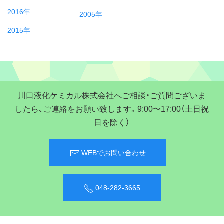
2016年
2005年
2015年
川口液化ケミカル株式会社へご相談・ご質問ございま
したら、ご連絡をお願い致します。9:00〜17:00（土日祝
日を除く）
WEBでお問い合わせ
048-282-3665