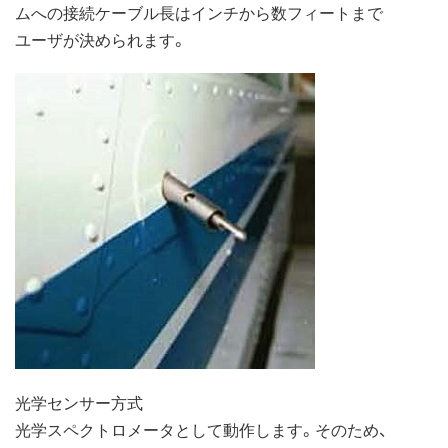
ムへの接続ケーブル長はインチから数フィートまで
ユーザが決められます。
光学センサー方式
光学スペクトロメータとして動作します。そのため、