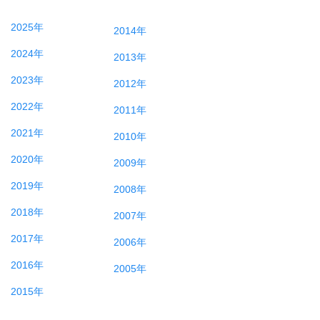
2025年
2014年
2024年
2013年
2023年
2012年
2022年
2011年
2021年
2010年
2020年
2009年
2019年
2008年
2018年
2007年
2017年
2006年
2016年
2005年
2015年