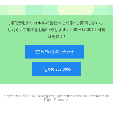
川口液化ケミカル株式会社へご相談・ご質問ございま
したら、ご連絡をお願い致します。9:00〜17:00（土日祝
日を除く）
WEBでお問い合わせ
048-282-3665
Copyright © 2003-2026 Kawaguchi Liquefaction Chemical Corporation All
Rights Reserved.