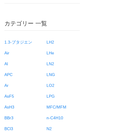
カテゴリー 一覧
1.3-ブタジエン
LH2
Air
LHe
Al
LN2
APC
LNG
Ar
LO2
AsF5
LPG
AsH3
MFC/MFM
BBr3
n-C4H10
BCl3
N2