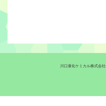
川口液化ケミカル株式会社へ