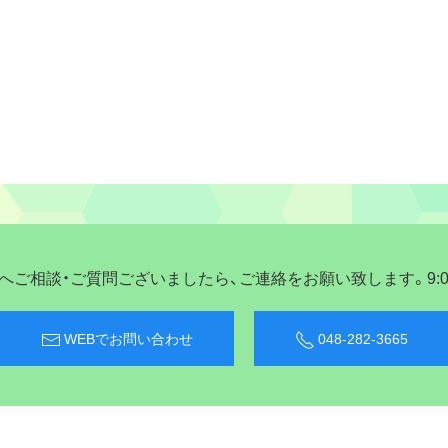
ご相談・ご質問ございましたら、ご連絡をお願い致します。9:00〜
WEBでお問い合わせ
048-282-3665