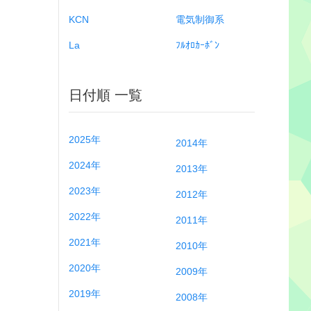
KCN
電気制御系
La
ﾌﾙｵﾛｶｰﾎﾞﾝ
日付順 一覧
2025年
2014年
2024年
2013年
2023年
2012年
2022年
2011年
2021年
2010年
2020年
2009年
2019年
2008年