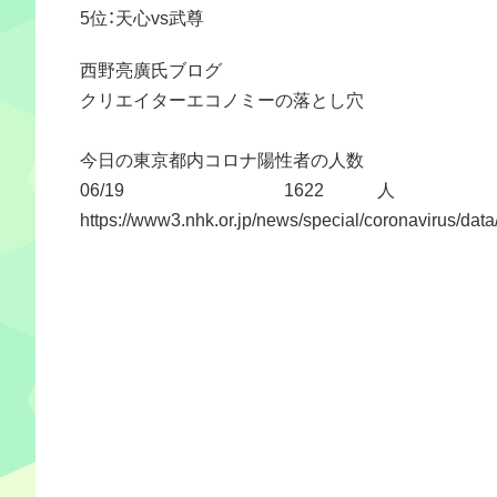
5位：天心vs武尊
西野亮廣氏ブログ
クリエイターエコノミーの落とし穴
今日の東京都内コロナ陽性者の人数
06/19 1622 人
https://www3.nhk.or.jp/news/special/coronavirus/data/