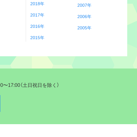
2018年
2007年
2017年
2006年
2016年
2005年
2015年
17:00（土日祝日を除く）