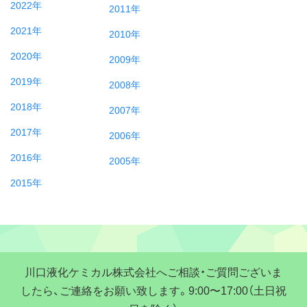
2022年
2011年
2021年
2010年
2020年
2009年
2019年
2008年
2018年
2007年
2017年
2006年
2016年
2005年
2015年
川口液化ケミカル株式会社へご相談・ご質問ございま
したら、ご連絡をお願い致します。9:00〜17:00（土日祝