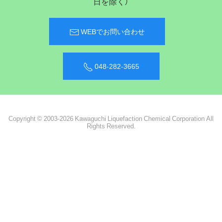
日を除く）
WEBでお問い合わせ
048-282-3665
Copyright © 2003-2026 Kawaguchi Liquefaction Chemical Corporation All
Rights Reserved.