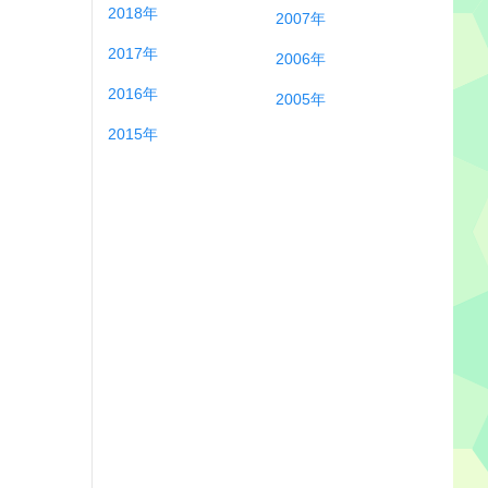
2018年
2007年
2017年
2006年
2016年
2005年
2015年