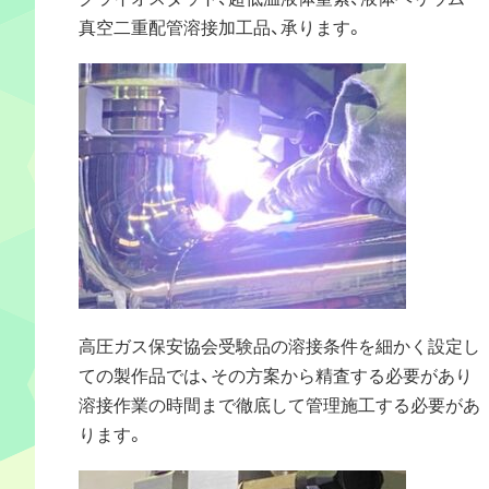
真空二重配管溶接加工品、承ります。
高圧ガス保安協会受験品の溶接条件を細かく設定し
ての製作品では、その方案から精査する必要があり
溶接作業の時間まで徹底して管理施工する必要があ
ります。