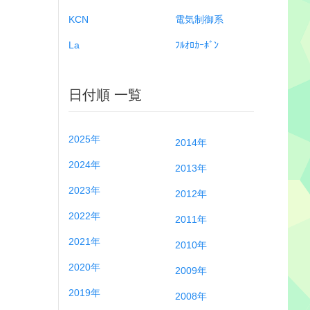
KCN
電気制御系
La
ﾌﾙｵﾛｶｰﾎﾞﾝ
日付順 一覧
2025年
2014年
2024年
2013年
2023年
2012年
2022年
2011年
2021年
2010年
2020年
2009年
2019年
2008年