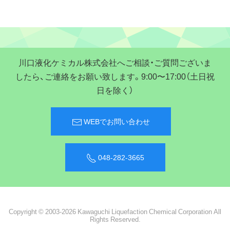
川口液化ケミカル株式会社へご相談・ご質問ございま
したら、ご連絡をお願い致します。9:00〜17:00（土日祝
日を除く）
WEBでお問い合わせ
048-282-3665
Copyright © 2003-2026 Kawaguchi Liquefaction Chemical Corporation All
Rights Reserved.