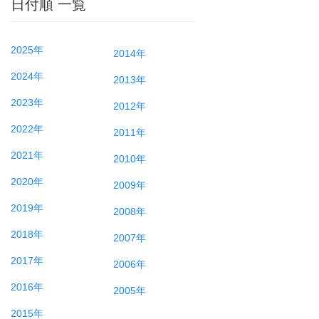
日付順 一覧
2025年
2014年
2024年
2013年
2023年
2012年
2022年
2011年
2021年
2010年
2020年
2009年
2019年
2008年
2018年
2007年
2017年
2006年
2016年
2005年
2015年