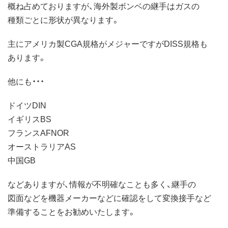
概ね占めておりますが、海外製ボンベの継手はガスの
種類ごとに形状が異なります。
主にアメリカ製CGA規格がメジャーですがDISS規格も
あります。
他にも・・・
ドイツDIN
イギリスBS
フランスAFNOR
オーストラリアAS
中国GB
などありますが、情報が不明確なことも多く、継手の
図面などを機器メーカーなどに確認をして変換接手など
準備することをお勧めいたします。