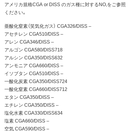
アメリカ規格CGA or DISS のガス種に対するNO,をご参照
ください。
亜酸化窒素（笑気化ガス） CGA326/DISS –
アセチレン CGA510/DISS –
アレン CGA346/DISS –
アルゴン CGA580/DISS718
アルシン CGA350/DISS632
アンモニア CGA660/DISS –
イソブタン CGA510/DISS –
一酸化炭素 CGA350/DISS724
一酸化窒素 CGA660/DISS712
エタン CGA350/DISS –
エチレン CGA350/DISS –
塩化水素 CGA330/DISS634
塩素 CGA660/DISS –
空気 CGA590/DISS –