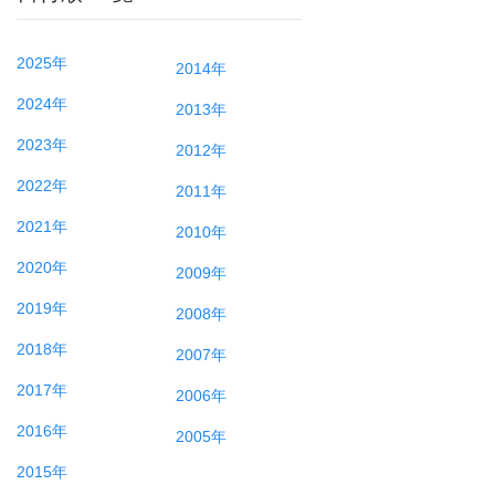
2025年
2014年
2024年
2013年
2023年
2012年
2022年
2011年
2021年
2010年
2020年
2009年
2019年
2008年
2018年
2007年
2017年
2006年
2016年
2005年
2015年