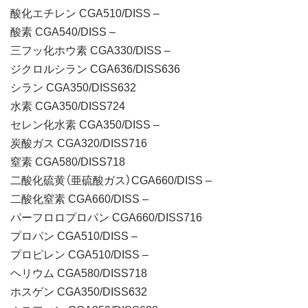
酸化エチレン CGA510/DISS –
酸素 CGA540/DISS –
三フッ化ホウ素 CGA330/DISS –
ジクロルシラン CGA636/DISS636
シラン CGA350/DISS632
水素 CGA350/DISS724
セレン化水素 CGA350/DISS –
炭酸ガス CGA320/DISS716
窒素 CGA580/DISS718
二酸化硫黄（亜硫酸ガス）CGA660/DISS –
二酸化窒素 CGA660/DISS –
パーフロロプロパン CGA660/DISS716
プロパン CGA510/DISS –
プロピレン CGA510/DISS –
ヘリウム CGA580/DISS718
ホスゲン CGA350/DISS632