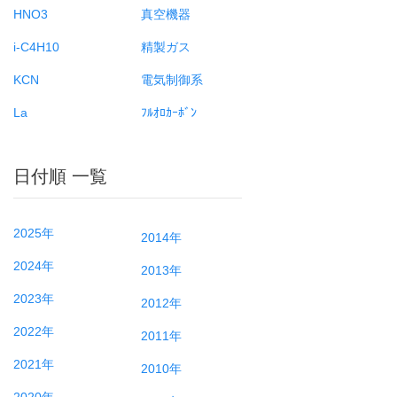
HNO3
真空機器
i-C4H10
精製ガス
KCN
電気制御系
La
ﾌﾙｵﾛｶｰﾎﾞﾝ
日付順 一覧
2025年
2014年
2024年
2013年
2023年
2012年
2022年
2011年
2021年
2010年
2020年