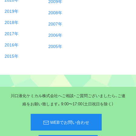
2009年
2019年
2008年
2018年
2007年
2017年
2006年
2016年
2005年
2015年
川口液化ケミカル株式会社へご相談・ご質問ございましたら、ご連
絡をお願い致します。9:00〜17:00（土日祝日を除く）
WEBでお問い合わせ