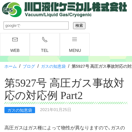
WEB
TEL
MENU
/
/
/
ホーム
ブログ
ガスの知恵袋
第5927号 高圧ガス事故対応の対応例
第5927号 高圧ガス事故対
応の対応例 Part2
2021年01月25日
ガスの知恵袋
高圧ガスはガス種によって物性が異なりますので、ガスの