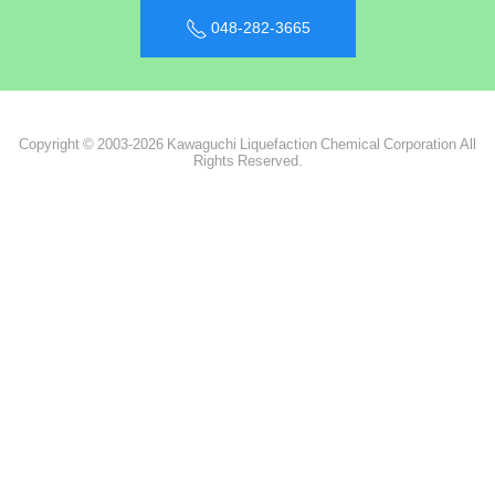
048-282-3665
Copyright © 2003-2026 Kawaguchi Liquefaction Chemical Corporation All
Rights Reserved.