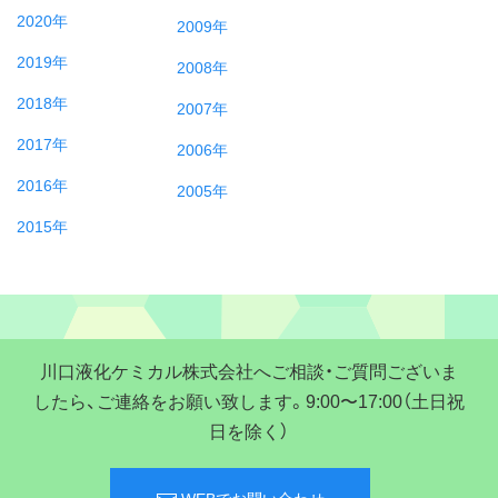
2020年
2009年
2019年
2008年
2018年
2007年
2017年
2006年
2016年
2005年
2015年
川口液化ケミカル株式会社へご相談・ご質問ございま
したら、ご連絡をお願い致します。9:00〜17:00（土日祝
日を除く）
WEBでお問い合わせ