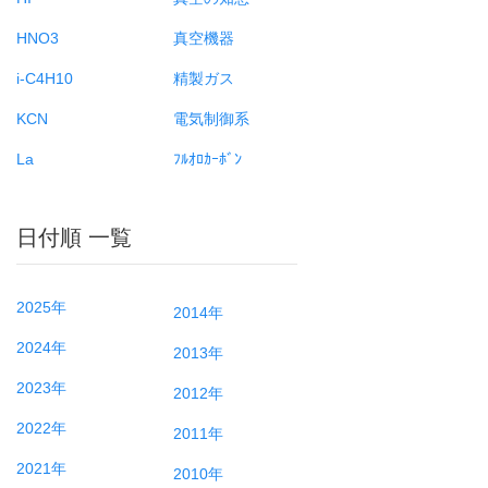
HNO3
真空機器
i-C4H10
精製ガス
KCN
電気制御系
La
ﾌﾙｵﾛｶｰﾎﾞﾝ
日付順 一覧
2025年
2014年
2024年
2013年
2023年
2012年
2022年
2011年
2021年
2010年