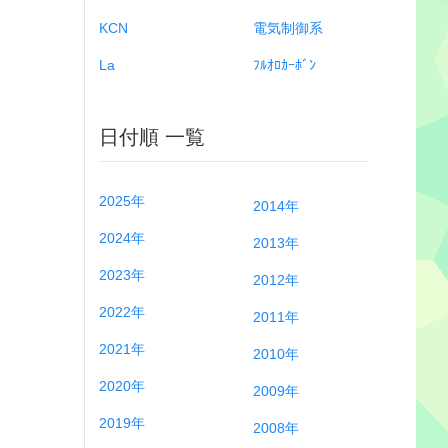
KCN
電気制御系
La
ﾌﾙｵﾛｶｰﾎﾞﾝ
日付順 一覧
2025年
2014年
2024年
2013年
2023年
2012年
2022年
2011年
2021年
2010年
2020年
2009年
2019年
2008年