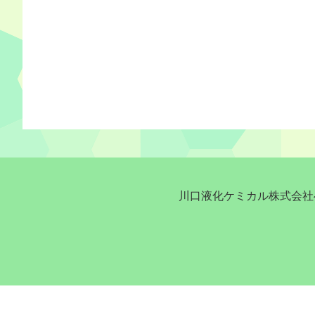
川口液化ケミカル株式会社へ