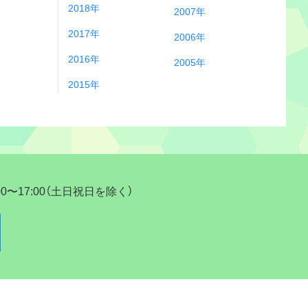
2018年
2007年
2017年
2006年
2016年
2005年
2015年
17:00（土日祝日を除く）