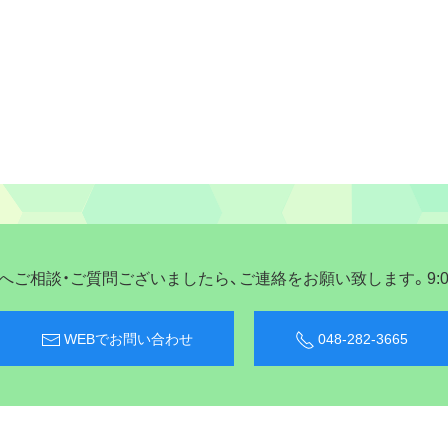
ご相談・ご質問ございましたら、ご連絡をお願い致します。9:00〜
WEBでお問い合わせ
048-282-3665