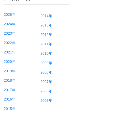
2025年
2014年
2024年
2013年
2023年
2012年
2022年
2011年
2021年
2010年
2020年
2009年
2019年
2008年
2018年
2007年
2017年
2006年
2016年
2005年
2015年