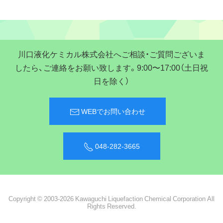
川口液化ケミカル株式会社へご相談・ご質問ございま
したら、ご連絡をお願い致します。9:00〜17:00（土日祝
日を除く）
WEBでお問い合わせ
048-282-3665
Copyright © 2003-2026 Kawaguchi Liquefaction Chemical Corporation All
Rights Reserved.