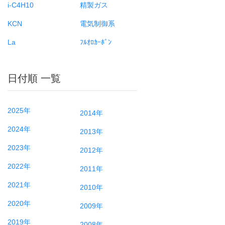
i-C4H10
精製ガス
KCN
電気制御系
La
ﾌﾙｵﾛｶｰﾎﾞﾝ
日付順 一覧
2025年
2014年
2024年
2013年
2023年
2012年
2022年
2011年
2021年
2010年
2020年
2009年
2019年
2008年