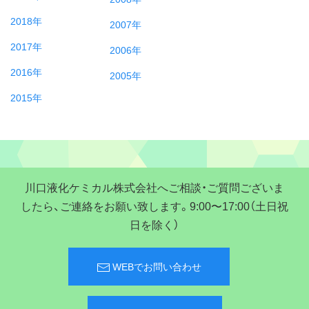
2018年
2007年
2017年
2006年
2016年
2005年
2015年
川口液化ケミカル株式会社へご相談・ご質問ございま
したら、ご連絡をお願い致します。9:00〜17:00（土日祝
日を除く）
WEBでお問い合わせ