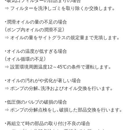
⇒ フィルターを洗浄しゴミを取り除くか交換します。
・潤滑オイルの量の不足の場合
（ポンプ内オイルの潤滑不足）
⇒ オイルの量をサイトグラスの規定量まで充填します。
・オイルの温度が低すぎる場合
（オイル循環の不足）
⇒ 設置環境周囲温度12～45℃の条件で運転します。
・オイルの汚れがや劣化が著しい場合
⇒ ポンプの分解、洗浄およびオイル交換を行います。
・低圧側のバルブの破損の場合
⇒ ポンプの分解点検をし、破損した部品交換を行います。
・再組立て時の部品の取り付け不良の場合