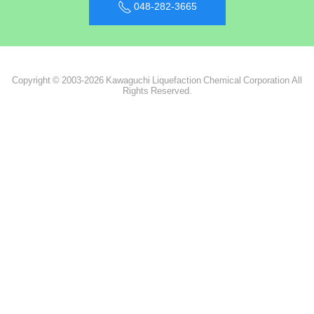
048-282-3665
Copyright © 2003-2026 Kawaguchi Liquefaction Chemical Corporation All
Rights Reserved.