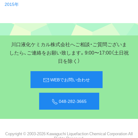
2015年
川口液化ケミカル株式会社へご相談・ご質問ございま
したら、ご連絡をお願い致します。9:00〜17:00（土日祝
日を除く）
WEBでお問い合わせ
048-282-3665
Copyright © 2003-2026 Kawaguchi Liquefaction Chemical Corporation All