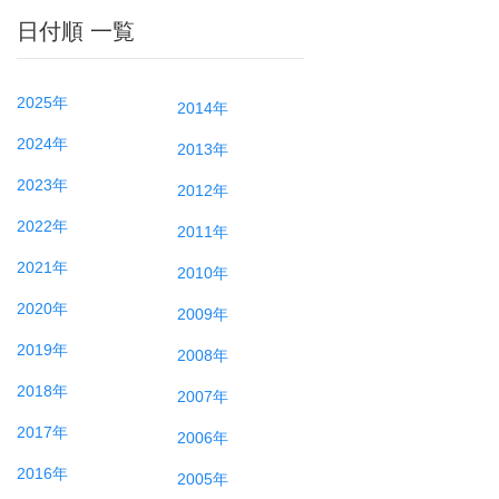
日付順 一覧
2025年
2014年
2024年
2013年
2023年
2012年
2022年
2011年
2021年
2010年
2020年
2009年
2019年
2008年
2018年
2007年
2017年
2006年
2016年
2005年