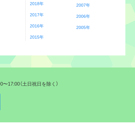
2018年
2007年
2017年
2006年
2016年
2005年
2015年
17:00（土日祝日を除く）