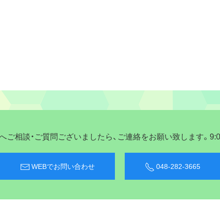
ご相談・ご質問ございましたら、ご連絡をお願い致します。9:00〜
WEBでお問い合わせ
048-282-3665