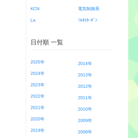
KCN
電気制御系
La
ﾌﾙｵﾛｶｰﾎﾞﾝ
日付順 一覧
2025年
2014年
2024年
2013年
2023年
2012年
2022年
2011年
2021年
2010年
2020年
2009年
2019年
2008年