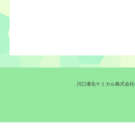
川口液化ケミカル株式会社へ