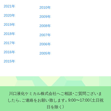
2021年
2010年
2020年
2009年
2019年
2008年
2018年
2007年
2017年
2006年
2016年
2005年
2015年
川口液化ケミカル株式会社へご相談・ご質問ございま
したら、ご連絡をお願い致します。9:00〜17:00（土日祝
日を除く）