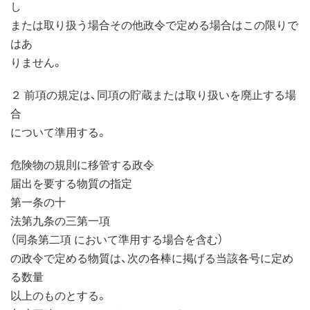
し
または取り扱う場合その他政令で定める場合はこの限りで
はあ
りません。
２ 前項の規定は、同項の貯蔵または取り扱いを廃止する場
合
について準用する。
危険物の規則に移管する政令
届出を要する物質の指定
第一条の十
法第九条の三第一項
（同条第二項 において準用する場合を含む）
の政令で定める物質は、次の各棒に掲げる当該各号に定め
る数量
以上のものとする。