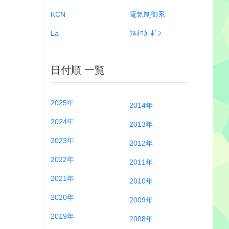
KCN
電気制御系
La
ﾌﾙｵﾛｶｰﾎﾞﾝ
日付順 一覧
2025年
2014年
2024年
2013年
2023年
2012年
2022年
2011年
2021年
2010年
2020年
2009年
2019年
2008年