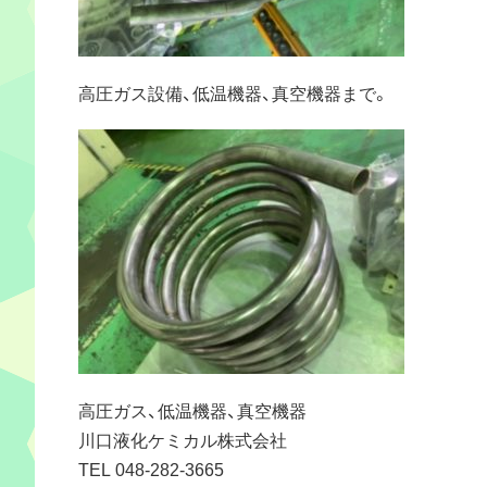
高圧ガス設備、低温機器、真空機器まで。
高圧ガス、低温機器、真空機器
川口液化ケミカル株式会社
TEL 048-282-3665