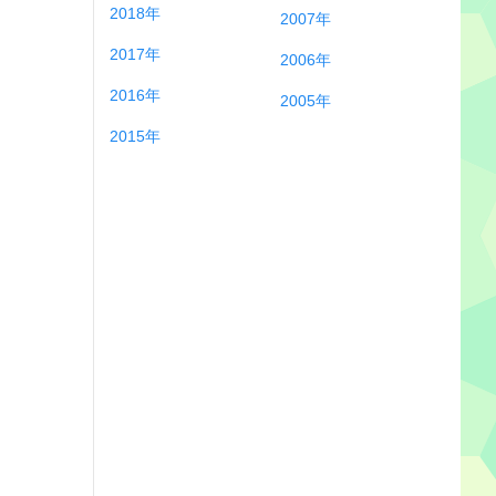
2018年
2007年
2017年
2006年
2016年
2005年
2015年