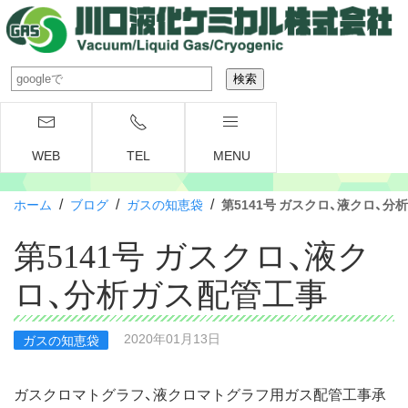
WEB
TEL
MENU
/
/
/
ホーム
ブログ
ガスの知恵袋
第5141号 ガスクロ、液クロ、分
第5141号 ガスクロ、液ク
ロ、分析ガス配管工事
2020年01月13日
ガスの知恵袋
ガスクロマトグラフ、液クロマトグラフ用ガス配管工事承