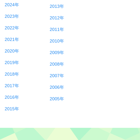
2024年
2013年
2023年
2012年
2022年
2011年
2021年
2010年
2020年
2009年
2019年
2008年
2018年
2007年
2017年
2006年
2016年
2005年
2015年