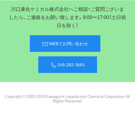
川口液化ケミカル株式会社へご相談・ご質問ございま
したら、ご連絡をお願い致します。9:00〜17:00（土日祝
日を除く）
WEBでお問い合わせ
048-282-3665
Copyright © 2003-2026 Kawaguchi Liquefaction Chemical Corporation All
Rights Reserved.