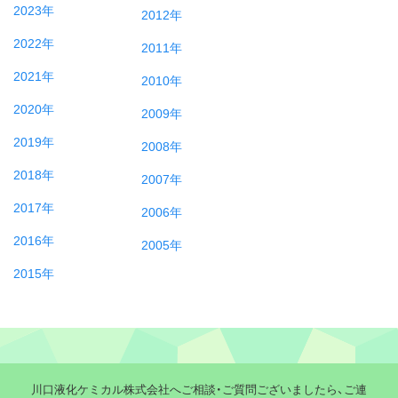
2023年
2012年
2022年
2011年
2021年
2010年
2020年
2009年
2019年
2008年
2018年
2007年
2017年
2006年
2016年
2005年
2015年
川口液化ケミカル株式会社へご相談・ご質問ございましたら、ご連