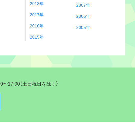
2018年
2007年
2017年
2006年
2016年
2005年
2015年
17:00（土日祝日を除く）