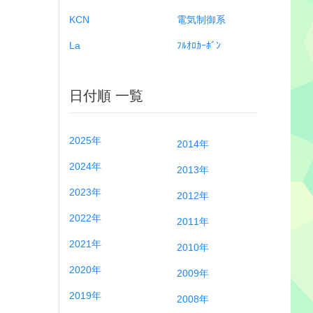
KCN
電気制御系
La
ﾌﾙｵﾛｶｰﾎﾞﾝ
日付順 一覧
2025年
2014年
2024年
2013年
2023年
2012年
2022年
2011年
2021年
2010年
2020年
2009年
2019年
2008年