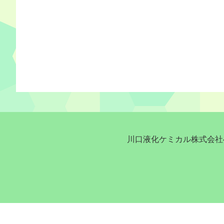
川口液化ケミカル株式会社へ