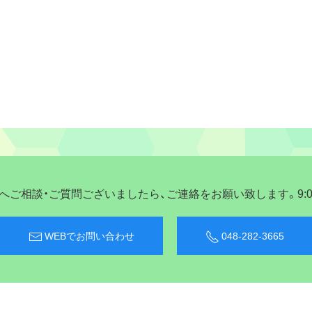
ご相談・ご質問ございましたら、ご連絡をお願い致します。9:00〜
WEBでお問い合わせ
048-282-3665