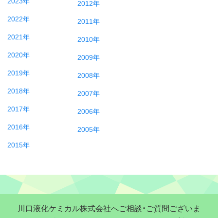
2023年
2012年
2022年
2011年
2021年
2010年
2020年
2009年
2019年
2008年
2018年
2007年
2017年
2006年
2016年
2005年
2015年
川口液化ケミカル株式会社へご相談・ご質問ございま