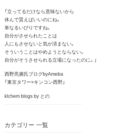
「立ってるだけなら意味ないから
休んで貰えばいいのにね。
単なるいびりですね。
自分がさせられたことは
人にもさせないと気が済まない。
そういうことはやめようとならない。
自分がそうさせられる立場になったのに。」
西野亮廣氏ブログbyAmeba
「東京タワー×キンコン西野」
klchem blogs by との
カテゴリー 一覧