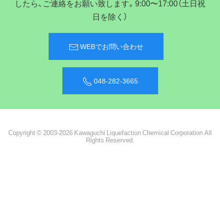
したら、ご連絡をお願い致します。9:00〜17:00（土日祝
日を除く）
WEBでお問い合わせ
048-282-3665
Copyright © 2003-2026 Kawaguchi Liquefaction Chemical Corporation All
Rights Reserved.