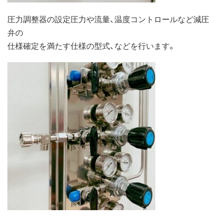
圧力調整器の設定圧力や流量、温度コントロールなど減圧
弁の
仕様確定を満たす仕様の型式、などを行います。