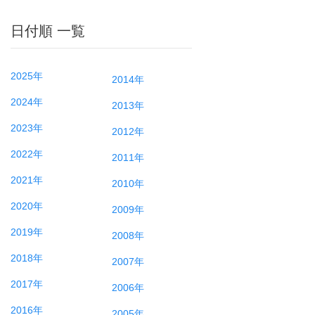
日付順 一覧
2025年
2014年
2024年
2013年
2023年
2012年
2022年
2011年
2021年
2010年
2020年
2009年
2019年
2008年
2018年
2007年
2017年
2006年
2016年
2005年