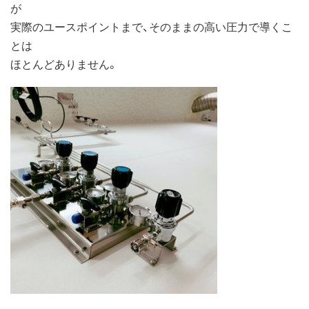
が
実際のユースポイントまで、そのままの高い圧力で導くこ
とは
ほとんどありません。