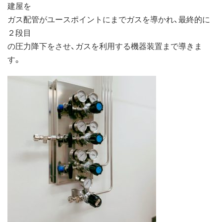
建屋を
ガス配管がユースポイントにまでガスを導かれ、最終的に
２段目
の圧力降下をさせ、ガスを利用する機器装置まで導きま
す。