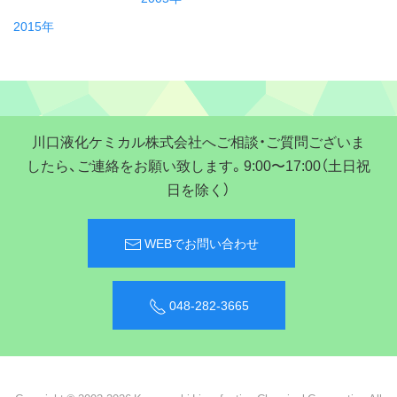
2015年
川口液化ケミカル株式会社へご相談・ご質問ございま
したら、ご連絡をお願い致します。9:00〜17:00（土日祝
日を除く）
WEBでお問い合わせ
048-282-3665