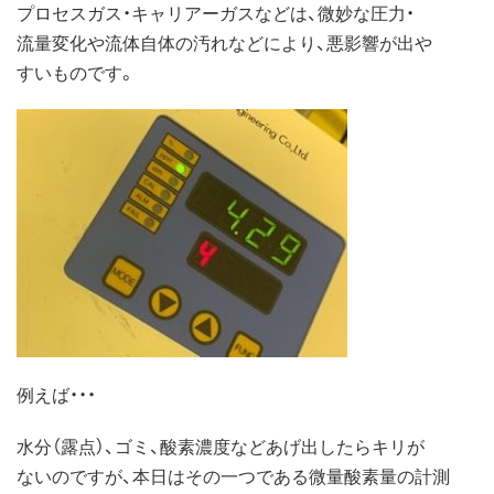
プロセスガス・キャリアーガスなどは、微妙な圧力・
流量変化や流体自体の汚れなどにより、悪影響が出や
すいものです。
例えば・・・
水分（露点）、ゴミ、酸素濃度などあげ出したらキリが
ないのですが、本日はその一つである微量酸素量の計測