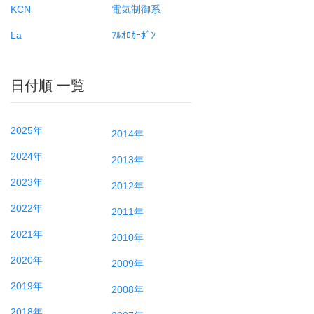
KCN
電気制御系
La
ﾌﾙｵﾛｶｰﾎﾞﾝ
日付順 一覧
2025年
2014年
2024年
2013年
2023年
2012年
2022年
2011年
2021年
2010年
2020年
2009年
2019年
2008年
2018年