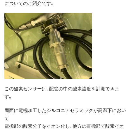
についてのご紹介です。
この酸素センサーは、配管の中の酸素濃度を計測できま
す。
両面に電極加工したジルコニアセラミックが高温下におい
て
電極部の酸素分子をイオン化し、他方の電極部で酸素イオ