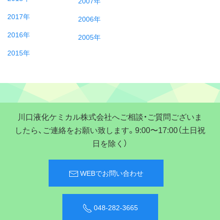
2007年
2017年
2006年
2016年
2005年
2015年
川口液化ケミカル株式会社へご相談・ご質問ございま
したら、ご連絡をお願い致します。9:00〜17:00（土日祝
日を除く）
WEBでお問い合わせ
048-282-3665