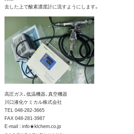
去した上で酸素濃度計に流すようにします。
高圧ガス、低温機器、真空機器
川口液化ケミカル株式会社
TEL 048-282-3665
FAX 048-281-3987
E-mail : info★klchem.co.jp