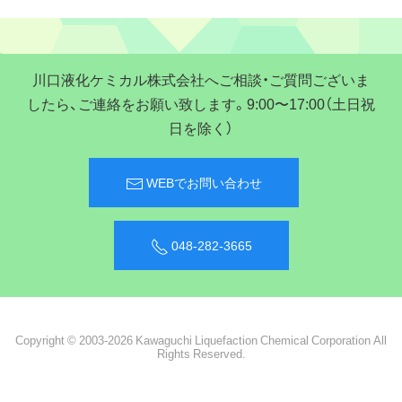
川口液化ケミカル株式会社へご相談・ご質問ございま
したら、ご連絡をお願い致します。9:00〜17:00（土日祝
日を除く）
WEBでお問い合わせ
048-282-3665
Copyright © 2003-2026 Kawaguchi Liquefaction Chemical Corporation All
Rights Reserved.