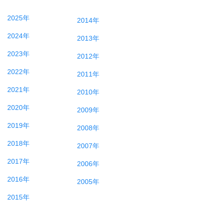
2025年
2014年
2024年
2013年
2023年
2012年
2022年
2011年
2021年
2010年
2020年
2009年
2019年
2008年
2018年
2007年
2017年
2006年
2016年
2005年
2015年