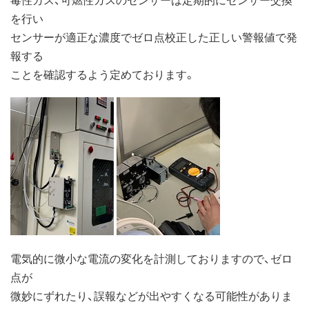
を行い
センサーが適正な濃度でゼロ点校正した正しい警報値で発
報する
ことを確認するよう定めております。
電気的に微小な電流の変化を計測しておりますので、ゼロ
点が
微妙にずれたり、誤報などが出やすくなる可能性がありま