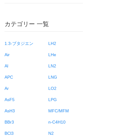
カテゴリー 一覧
1.3-ブタジエン
LH2
Air
LHe
Al
LN2
APC
LNG
Ar
LO2
AsF5
LPG
AsH3
MFC/MFM
BBr3
n-C4H10
BCl3
N2