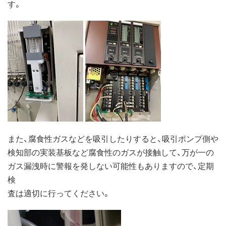
す。
また、腐食性ガスなどを吸引したりすると、吸引ポンプ側や
検知部の実装基板など腐食性のガスが接触して、万が一の
ガス漏洩時に警報を発しない可能性もありますので、定期
検
査は適切に行ってください。