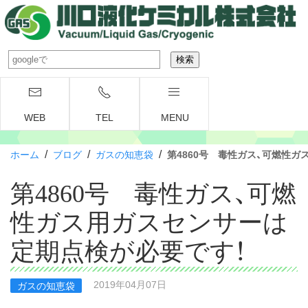
WEB
TEL
MENU
/
/
/
ホーム
ブログ
ガスの知恵袋
第4860号 毒性ガス、可燃性
第4860号 毒性ガス、可燃
性ガス用ガスセンサーは
定期点検が必要です！
2019年04月07日
ガスの知恵袋