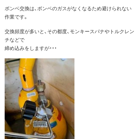
ボンベ交換は、ボンベのガスがなくなるため避けられない
作業です。
交換頻度が多いと、その都度、モンキースパナやトルクレン
チなどで
締め込みをしますが・・・