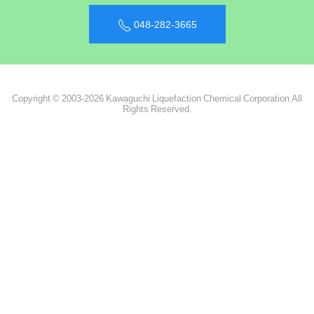
048-282-3665
Copyright © 2003-2026 Kawaguchi Liquefaction Chemical Corporation All
Rights Reserved.