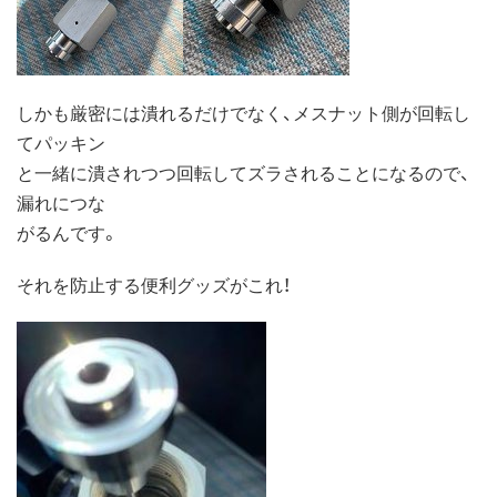
しかも厳密には潰れるだけでなく、メスナット側が回転し
てパッキン
と一緒に潰されつつ回転してズラされることになるので、
漏れにつな
がるんです。
それを防止する便利グッズがこれ！