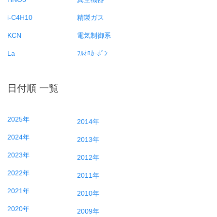
i-C4H10
精製ガス
KCN
電気制御系
La
ﾌﾙｵﾛｶｰﾎﾞﾝ
日付順 一覧
2025年
2014年
2024年
2013年
2023年
2012年
2022年
2011年
2021年
2010年
2020年
2009年