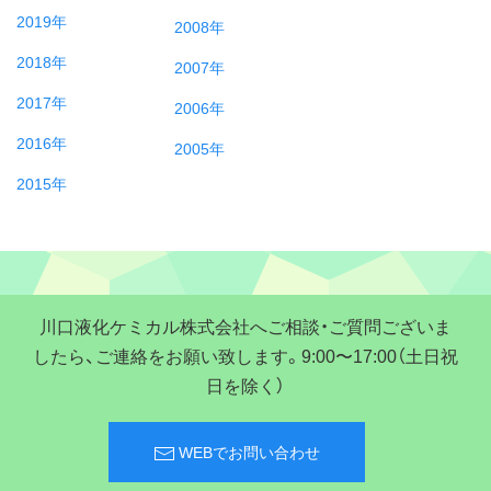
2019年
2008年
2018年
2007年
2017年
2006年
2016年
2005年
2015年
川口液化ケミカル株式会社へご相談・ご質問ございま
したら、ご連絡をお願い致します。9:00〜17:00（土日祝
日を除く）
WEBでお問い合わせ