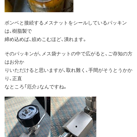
ボンベと接続するメスナットをシールしているパッキン
は、樹脂製で
締め込めば、絞めこむほど、潰れます。
そのパッキンが、メス袋ナットの中で広がると、ご存知の方
はお分か
りいただけると思いますが、取れ難く、手間がそうとうかか
り、正直
なところ「厄介」なんですね。