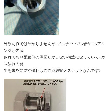
外観写真では分かりませんが、メスナットの内部にベアリ
ングが内蔵
されており配管側の供回りがしない構造になっていて、ガ
ス漏れの発
生を未然に防ぐ優れものの連結管メスナットなんです！