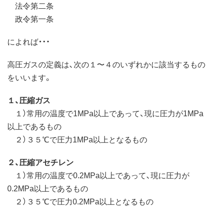
法令第二条
政令第一条
によれば・・・
高圧ガスの定義は、次の１〜４のいずれかに該当するもの
をいいます。
１、圧縮ガス
１）常用の温度で1MPa以上であって、現に圧力が1MPa
以上であるもの
２）３５℃で圧力1MPa以上となるもの
２、圧縮アセチレン
１）常用の温度で0.2MPa以上であって、現に圧力が
0.2MPa以上であるもの
２）３５℃で圧力0.2MPa以上となるもの