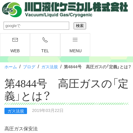
WEB
TEL
MENU
/
/
/
ホーム
ブログ
ガス法規
第4844号 高圧ガスの「定義」とは？
第4844号 高圧ガスの「定
義」とは？
2019年03月22日
ガス法規
高圧ガス保安法