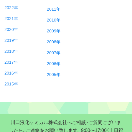
2022年
2011年
2021年
2010年
2020年
2009年
2019年
2008年
2018年
2007年
2017年
2006年
2016年
2005年
2015年
川口液化ケミカル株式会社へご相談・ご質問ございま
したら、ご連絡をお願い致します。9:00〜17:00（土日祝