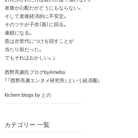
老後が心配だがどうにもならない。
そして老後経済的に不安定。
そのツケが子供（孫）に回る。
連鎖になる。
昔は次世代につけを回すことが
当たり前だった。
でもそれはおかしい。」
西野亮廣氏ブログbyAmeba
「『西野亮廣エンタメ研究所』という経済圏」
klchem blogs by との
カテゴリー 一覧