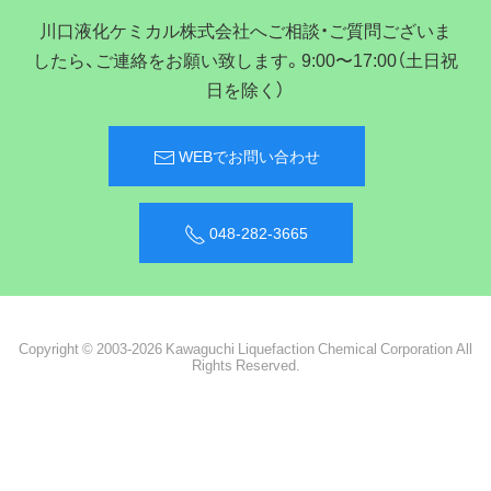
川口液化ケミカル株式会社へご相談・ご質問ございま
したら、ご連絡をお願い致します。9:00〜17:00（土日祝
日を除く）
WEBでお問い合わせ
048-282-3665
Copyright © 2003-2026 Kawaguchi Liquefaction Chemical Corporation All
Rights Reserved.