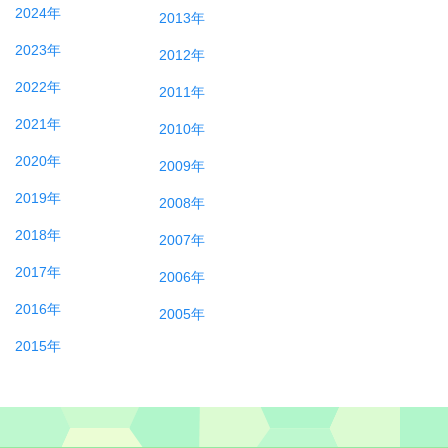
2024年
2013年
2023年
2012年
2022年
2011年
2021年
2010年
2020年
2009年
2019年
2008年
2018年
2007年
2017年
2006年
2016年
2005年
2015年