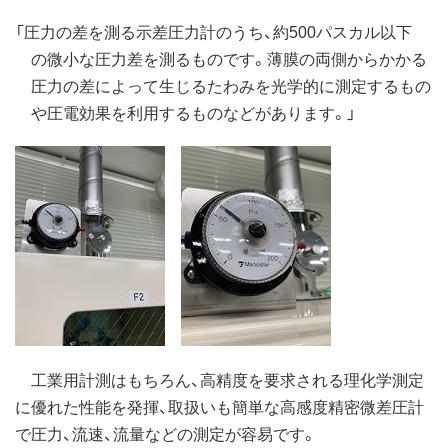
「圧力の差を測る示差圧力計のうち、約500パスカル以下
の微小な圧力差を測るものです。薄膜の両側からかかる
圧力の差によって生じるたわみを光学的に測定するもの
や圧電効果を利用するものなどがあります。」
工業用計測はもちろん、高精度を要求される理化学測定
に優れた性能を発揮、取扱いも簡単な高感度精密微差圧計
で圧力、流速、流量などの測定が容易です。