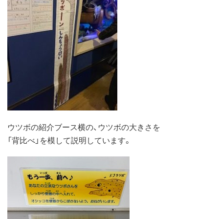
ウツボの紹介ブース横の、ウツボの大きさを
「背比べ」を模して説明しています。