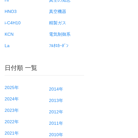
HNO3
真空機器
i-C4H10
精製ガス
KCN
電気制御系
La
ﾌﾙｵﾛｶｰﾎﾞﾝ
日付順 一覧
2025年
2014年
2024年
2013年
2023年
2012年
2022年
2011年
2021年
2010年