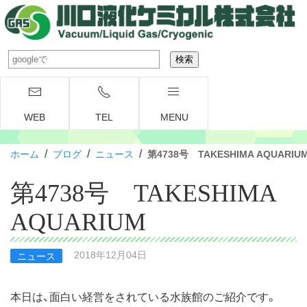
WEB
TEL
MENU
/
/
/
ホーム
ブログ
ニュース
第4738号 TAKESHIMA AQUARIU
第4738号 TAKESHIMA
AQUARIUM
2018年12月04日
ニュース
本日は、面白い経営をされている水族館のご紹介です。