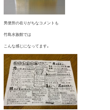
男便所の在りがちなコメントも
竹島水族館では
こんな感じになってます。