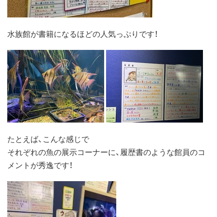
水族館が書籍になるほどの人気っぷりです！
たとえば、こんな感じで
それぞれの魚の展示コーナーに、履歴書のような館員のコ
メントが秀逸です！