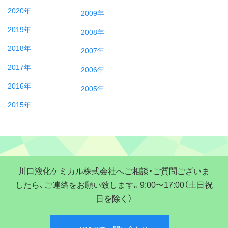
2020年
2009年
2019年
2008年
2018年
2007年
2017年
2006年
2016年
2005年
2015年
川口液化ケミカル株式会社へご相談・ご質問ございま
したら、ご連絡をお願い致します。9:00〜17:00（土日祝
日を除く）