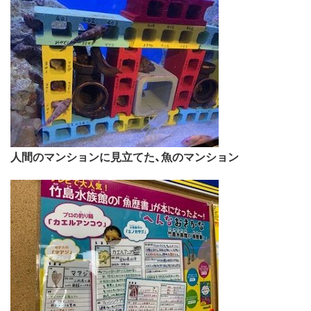
人間のマンションに見立てた、魚のマンション