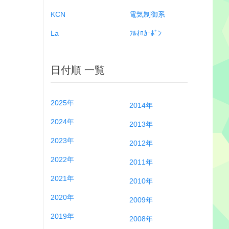
KCN
電気制御系
La
ﾌﾙｵﾛｶｰﾎﾞﾝ
日付順 一覧
2025年
2014年
2024年
2013年
2023年
2012年
2022年
2011年
2021年
2010年
2020年
2009年
2019年
2008年