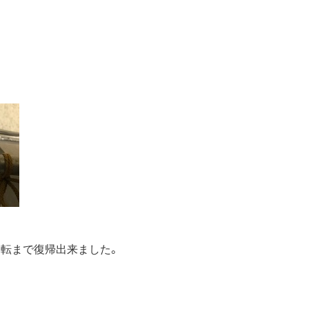
運転まで復帰出来ました。