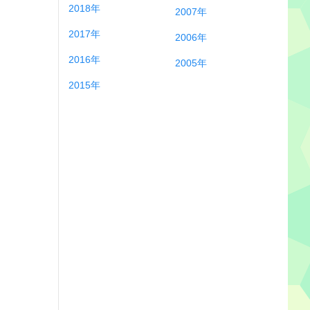
2018年
2007年
2017年
2006年
2016年
2005年
2015年