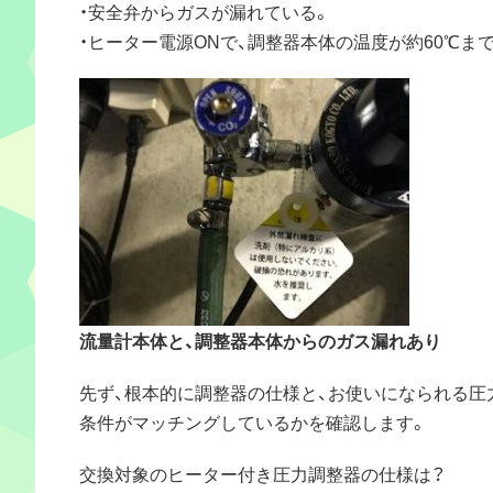
・安全弁からガスが漏れている。
・ヒーター電源ONで、調整器本体の温度が約60℃ま
流量計本体と、調整器本体からのガス漏れあり
先ず、根本的に調整器の仕様と、お使いになられる圧
条件がマッチングしているかを確認します。
交換対象のヒーター付き圧力調整器の仕様は？