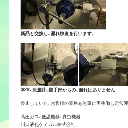
新品と交換し、漏れ検査を行います。
本体、流量計、継手部からの、漏れはありません
停止していた、お客様の業務も無事に再稼働し定常
高圧ガス、低温機器、真空機器
川口液化ケミカル株式会社