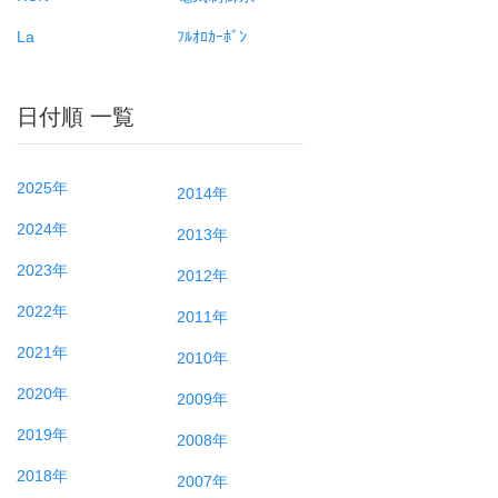
La
ﾌﾙｵﾛｶｰﾎﾞﾝ
日付順 一覧
2025年
2014年
2024年
2013年
2023年
2012年
2022年
2011年
2021年
2010年
2020年
2009年
2019年
2008年
2018年
2007年