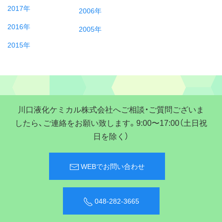
2017年
2006年
2016年
2005年
2015年
川口液化ケミカル株式会社へご相談・ご質問ございま
したら、ご連絡をお願い致します。9:00〜17:00（土日祝
日を除く）
WEBでお問い合わせ
048-282-3665