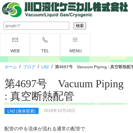
WEB
TEL
MENU
/
/
/
ホーム
ブログ
LN2
第4697号 Vacuum Piping : 真空断熱配
第4697号 Vacuum Piping
: 真空断熱配管
2018年10月24日
LN2 (液体窒素)
配管の中を流体が流れる通常の配管で