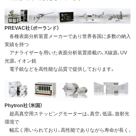
PREVAC社（ポーランド）
各種表面分析装置メーカーであり世界各国に多数の納入
実績を持つ
アナライザーを用いた表面分析装置搭載の、X線源、UV
光源、イオン銃
電子銃などを高性能な品質で提供しております。
Phytron社（米国）
超高真空用ステッピングモーターは、真空、低温、放射光
環境で
幅広く用いられており、高性能でありながら寿命が長く、