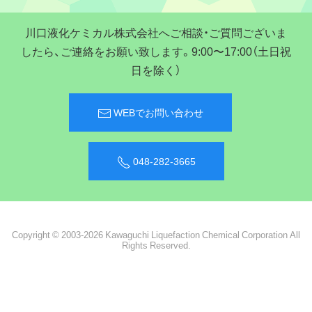
川口液化ケミカル株式会社へご相談・ご質問ございま
したら、ご連絡をお願い致します。9:00〜17:00（土日祝
日を除く）
WEBでお問い合わせ
048-282-3665
Copyright © 2003-2026 Kawaguchi Liquefaction Chemical Corporation All
Rights Reserved.