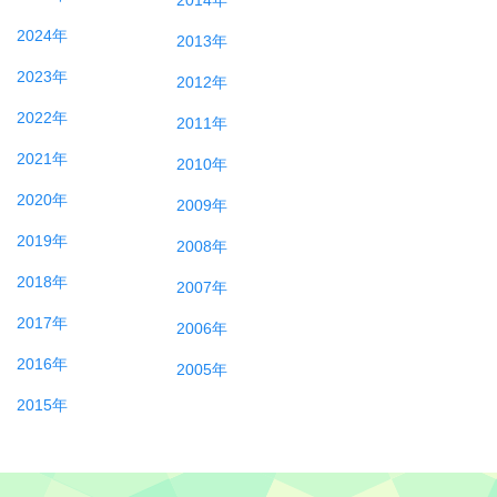
2024年
2013年
2023年
2012年
2022年
2011年
2021年
2010年
2020年
2009年
2019年
2008年
2018年
2007年
2017年
2006年
2016年
2005年
2015年