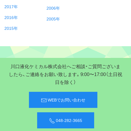
2017年
2006年
2016年
2005年
2015年
川口液化ケミカル株式会社へご相談・ご質問ございま
したら、ご連絡をお願い致します。9:00〜17:00（土日祝
日を除く）
WEBでお問い合わせ
048-282-3665