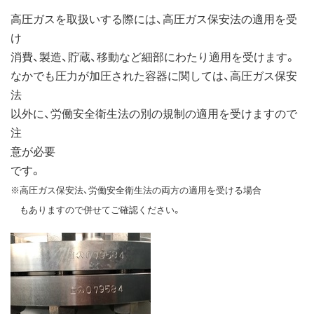
高圧ガスを取扱いする際には、高圧ガス保安法の適用を受
け
消費、製造、貯蔵、移動など細部にわたり適用を受けます。
なかでも圧力が加圧された容器に関しては、高圧ガス保安
法
以外に、労働安全衛生法の別の規制の適用を受けますので
注
意が必要
です。
※高圧ガス保安法、労働安全衛生法の両方の適用を受ける場合
もありますので併せてご確認ください。