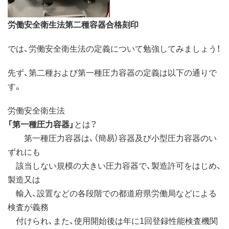
労働安全衛生法第二種容器合格刻印
では、労働安全衛生法の定義について勉強してみましょう！
先ず、第二種および第一種圧力容器の定義は以下の通りで
す。
労働安全衛生法
「第一種圧力容器」
とは？
第一種圧力容器は、（簡易）容器及び小型圧力容器のい
ずれにも
該当しない規模の大きい圧力容器で、製造許可をはじめ、
製造又は
輸入、設置などの各段階での都道府県労働局などによる
検査が義務
付けられ、また、使用開始後は年に1回登録性能検査機関