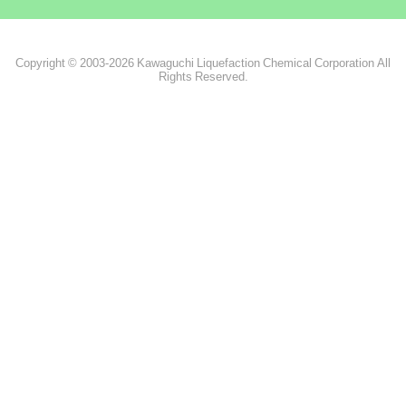
Copyright © 2003-2026 Kawaguchi Liquefaction Chemical Corporation All
Rights Reserved.