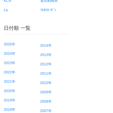
KCN
電気制御系
La
ﾌﾙｵﾛｶｰﾎﾞﾝ
日付順 一覧
2025年
2014年
2024年
2013年
2023年
2012年
2022年
2011年
2021年
2010年
2020年
2009年
2019年
2008年
2018年
2007年