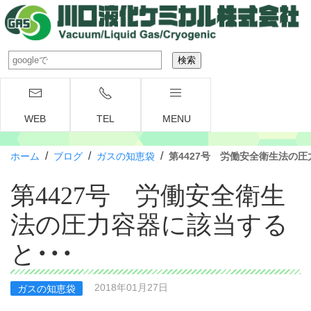
WEB
TEL
MENU
/
/
/
ホーム
ブログ
ガスの知恵袋
第4427号 労働安全衛生法の圧
第4427号 労働安全衛生
法の圧力容器に該当する
と・・・
2018年01月27日
ガスの知恵袋