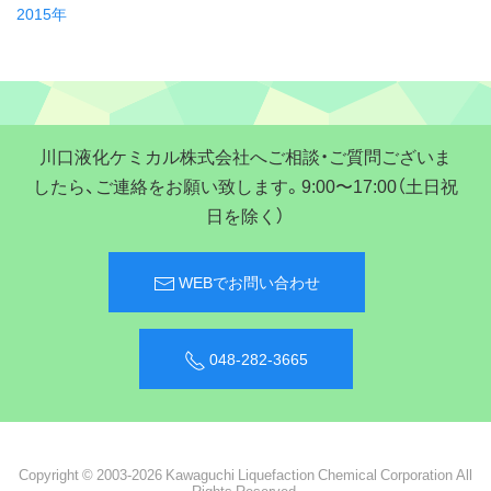
2015年
川口液化ケミカル株式会社へご相談・ご質問ございま
したら、ご連絡をお願い致します。9:00〜17:00（土日祝
日を除く）
WEBでお問い合わせ
048-282-3665
Copyright © 2003-2026 Kawaguchi Liquefaction Chemical Corporation All
Rights Reserved.