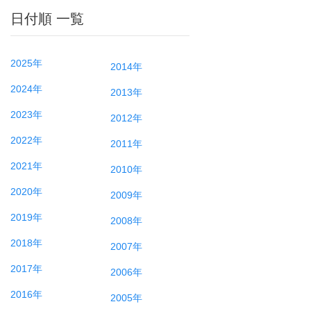
日付順 一覧
2025年
2014年
2024年
2013年
2023年
2012年
2022年
2011年
2021年
2010年
2020年
2009年
2019年
2008年
2018年
2007年
2017年
2006年
2016年
2005年