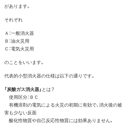
があります。
それぞれ
Ａ：一般消火器
Ｂ：油火災用
Ｃ：電気火災用
のことをいいます。
代表的小型消火器の仕様は以下の通りです。
「炭酸ガス消火器」
とは？
使用区分：ＢＣ
有機溶剤の電気による火災の初期に有効で、消火後の被
害も少ない反面
酸化性物質や自己反応性物質には効果ありません。