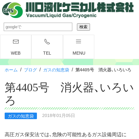
WEB
TEL
MENU
/
/
/
ホーム
ブログ
ガスの知恵袋
第4405号 消火器、いろいろ
第4405号 消火器、いろい
ろ
2018年01月05日
ガスの知恵袋
高圧ガス保安法では、危険の可能性あるガス設備周辺に