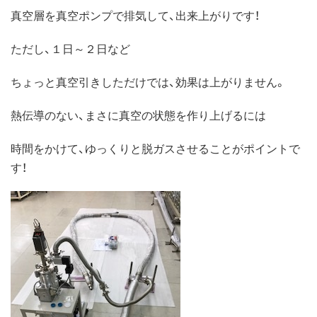
真空層を真空ポンプで排気して、出来上がりです！
ただし、１日～２日など
ちょっと真空引きしただけでは、効果は上がりません。
熱伝導のない、まさに真空の状態を作り上げるには
時間をかけて、ゆっくりと脱ガスさせることがポイントで
す！