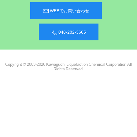
WEBでお問い合わせ
048-282-3665
Copyright © 2003-2026 Kawaguchi Liquefaction Chemical Corporation All
Rights Reserved.