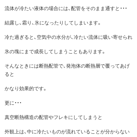
流体が冷たい液体の場合には、配管をそのまま通すと・・・
結露し、霜り、氷になったりしてしまいます。
冷た過ぎると、空気中の水分が、冷たい流体に吸い寄せられ
氷の塊にまで成長してしまうこともあります。
そんなときには断熱配管で、発泡体の断熱層で覆ってあげ
ると
かなり効果的です。
更に・・・
真空断熱構造の配管やフレキにしてしまうと
外観上は、中に冷たいものが流れていることが分からない