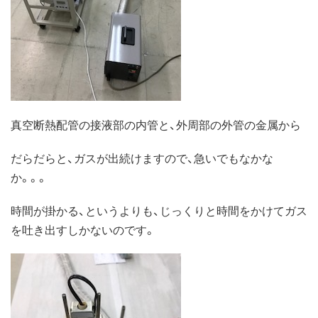
真空断熱配管の接液部の内管と、外周部の外管の金属から
だらだらと、ガスが出続けますので、急いでもなかな
か。。。
時間が掛かる、というよりも、じっくりと時間をかけてガス
を吐き出すしかないのです。