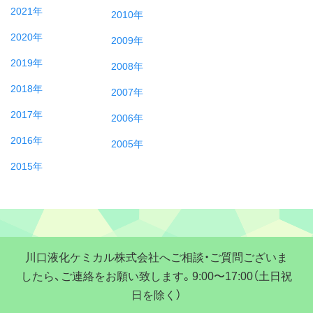
2021年
2010年
2020年
2009年
2019年
2008年
2018年
2007年
2017年
2006年
2016年
2005年
2015年
川口液化ケミカル株式会社へご相談・ご質問ございま
したら、ご連絡をお願い致します。9:00〜17:00（土日祝
日を除く）