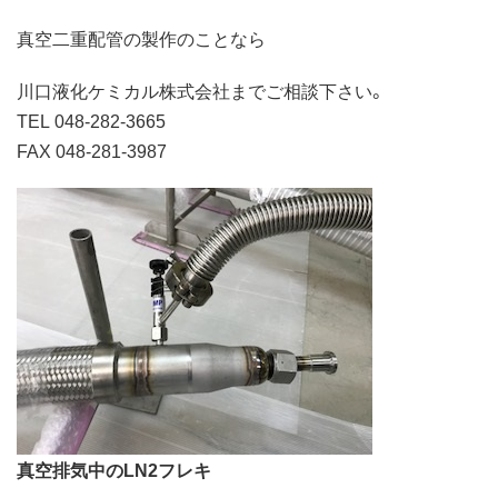
真空二重配管の製作のことなら
川口液化ケミカル株式会社までご相談下さい。
TEL 048-282-3665
FAX 048-281-3987
真空排気中のLN2フレキ