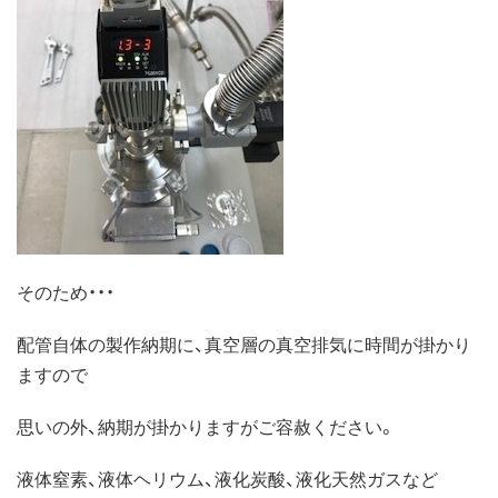
そのため・・・
配管自体の製作納期に、真空層の真空排気に時間が掛かり
ますので
思いの外、納期が掛かりますがご容赦ください。
液体窒素、液体ヘリウム、液化炭酸、液化天然ガスなど