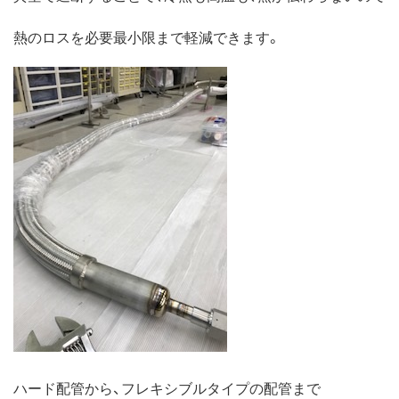
熱のロスを必要最小限まで軽減できます。
ハード配管から、フレキシブルタイプの配管まで