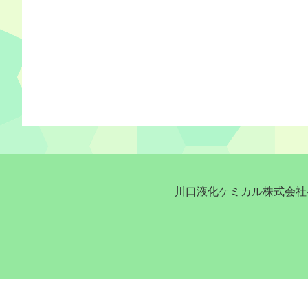
川口液化ケミカル株式会社へ