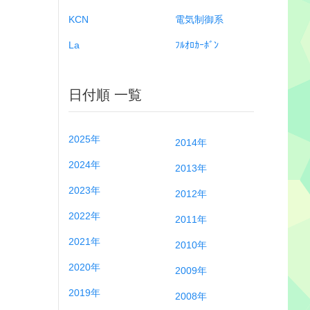
KCN
電気制御系
La
ﾌﾙｵﾛｶｰﾎﾞﾝ
日付順 一覧
2025年
2014年
2024年
2013年
2023年
2012年
2022年
2011年
2021年
2010年
2020年
2009年
2019年
2008年