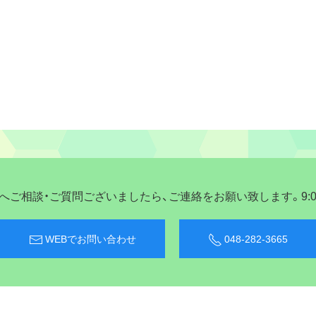
ご相談・ご質問ございましたら、ご連絡をお願い致します。9:00〜
WEBでお問い合わせ
048-282-3665