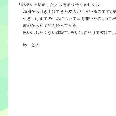
「戦地から帰還した人もあまり語りませんね。
満州から引き上げてきた友人が二人いるのですが
引き上げまでの生活について口を開いたのが5年程
敗戦から６７年も経ってから。
思い出したくない体験で、思い出すだけで泣けてし
by との