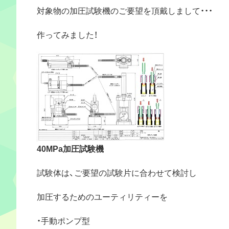
対象物の加圧試験機のご要望を頂戴しまして・・・
作ってみました！
40MPa加圧試験機
試験体は、ご要望の試験片に合わせて検討し
加圧するためのユーティリティーを
・手動ポンプ型