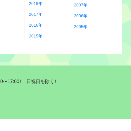
2018年
2007年
2017年
2006年
2016年
2005年
2015年
17:00（土日祝日を除く）