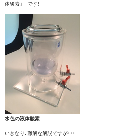
体酸素」 です！
水色の液体酸素
いきなり、難解な解説ですが・・・