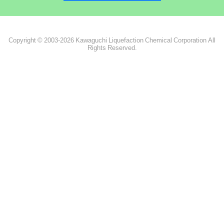
Copyright © 2003-2026 Kawaguchi Liquefaction Chemical Corporation All
Rights Reserved.