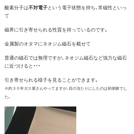
酸素分子は
不対電子
という電子状態を持ち、常磁性といっ
て
磁界に引き寄せられる性質を持っているのです。
金属製のオタマにネオジム磁石を載せて
普通の磁石では無理ですが、ネオジム磁石など強力な磁石
に近づけると・・・
引き寄せられる様子を見ることができます。
※約３０年ガス屋さんやってますが、目の当たりにしたのは初体験でし
た。