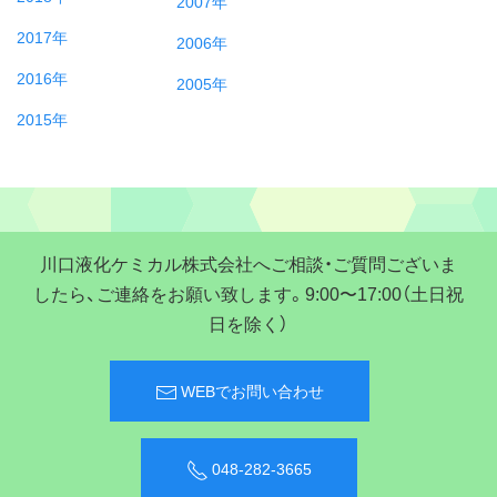
2007年
2017年
2006年
2016年
2005年
2015年
川口液化ケミカル株式会社へご相談・ご質問ございま
したら、ご連絡をお願い致します。9:00〜17:00（土日祝
日を除く）
WEBでお問い合わせ
048-282-3665