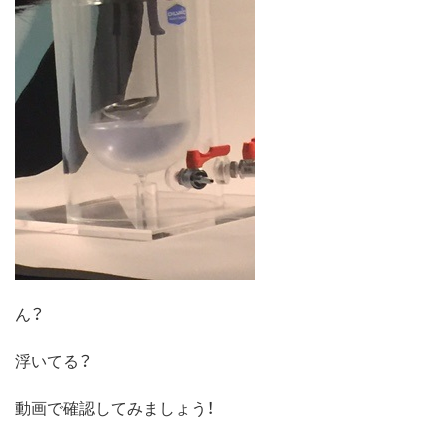
ん？
浮いてる？
動画で確認してみましょう！