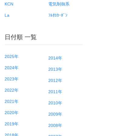
KCN
電気制御系
La
ﾌﾙｵﾛｶｰﾎﾞﾝ
日付順 一覧
2025年
2014年
2024年
2013年
2023年
2012年
2022年
2011年
2021年
2010年
2020年
2009年
2019年
2008年
2018年