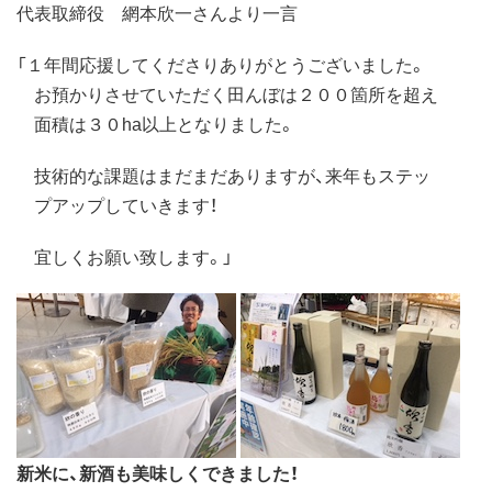
代表取締役 網本欣一さんより一言
「１年間応援してくださりありがとうございました。
お預かりさせていただく田んぼは２００箇所を超え
面積は３０ha以上となりました。
技術的な課題はまだまだありますが、来年もステッ
プアップしていきます！
宜しくお願い致します。」
新米に、新酒も美味しくできました！