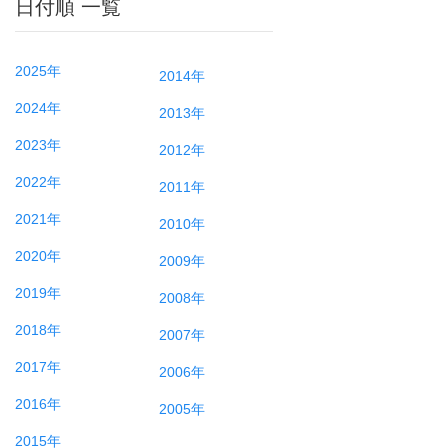
日付順 一覧
2025年
2014年
2024年
2013年
2023年
2012年
2022年
2011年
2021年
2010年
2020年
2009年
2019年
2008年
2018年
2007年
2017年
2006年
2016年
2005年
2015年