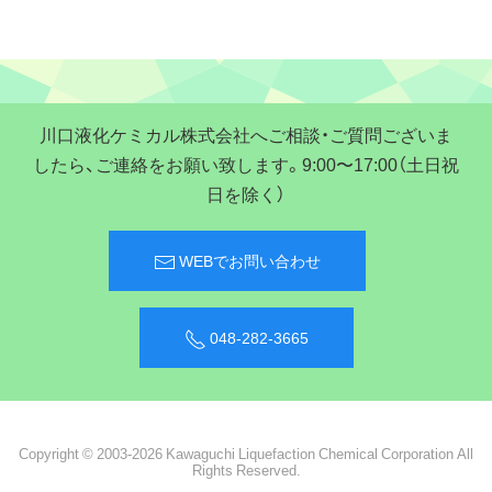
川口液化ケミカル株式会社へご相談・ご質問ございま
したら、ご連絡をお願い致します。9:00〜17:00（土日祝
日を除く）
WEBでお問い合わせ
048-282-3665
Copyright © 2003-2026 Kawaguchi Liquefaction Chemical Corporation All
Rights Reserved.