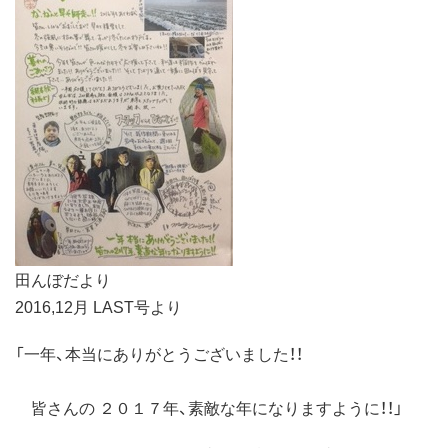
田んぼだより
2016,12月 LAST号より
「一年、本当にありがとうございました！！
皆さんの ２０１７年、素敵な年になりますように！！」