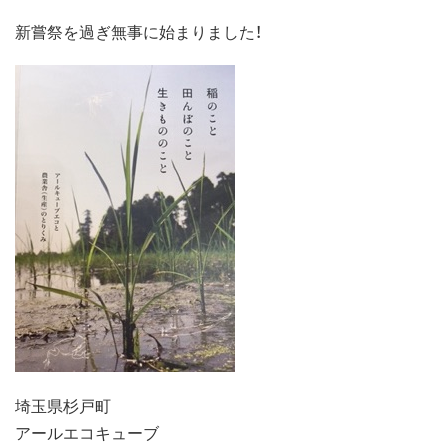
新嘗祭を過ぎ無事に始まりました！
埼玉県杉戸町
アールエコキューブ