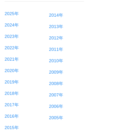
2025年
2014年
2024年
2013年
2023年
2012年
2022年
2011年
2021年
2010年
2020年
2009年
2019年
2008年
2018年
2007年
2017年
2006年
2016年
2005年
2015年