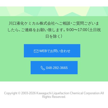
川口液化ケミカル株式会社へご相談・ご質問ございま
したら、ご連絡をお願い致します。9:00〜17:00（土日祝
日を除く）
WEBでお問い合わせ
048-282-3665
Copyright © 2003-2026 Kawaguchi Liquefaction Chemical Corporation All
Rights Reserved.