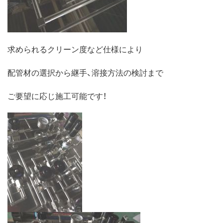
求められるクリーン度など仕様により
配管材の選択から継手、溶接方法の検討まで
ご要望に応じ施工可能です！