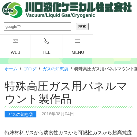
WEB
TEL
MENU
/
/
/
ホーム
ブログ
ガスの知恵袋
特殊高圧ガス用パネルマウント
特殊高圧ガス用パネルマ
ウント製作品
2016年08月04日
ガスの知恵袋
特殊材料ガスから腐食性ガスから可燃性ガスから超高純度