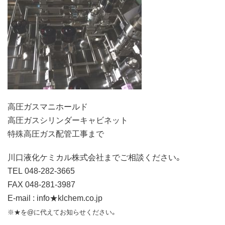
高圧ガスマニホールド
高圧ガスシリンダーキャビネット
特殊高圧ガス配管工事まで
川口液化ケミカル株式会社までご相談ください。
TEL 048-282-3665
FAX 048-281-3987
E-mail : info★klchem.co.jp
※★を@に代えてお知らせください。