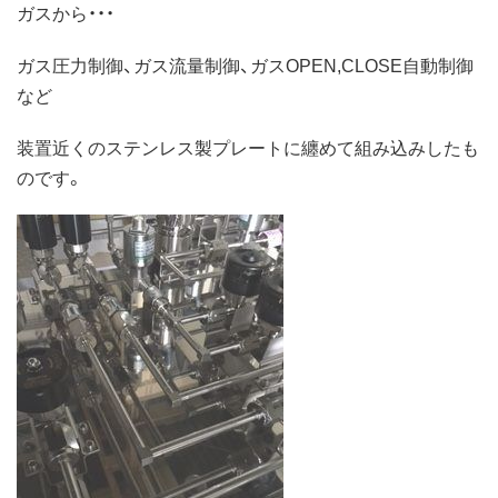
ガスから・・・
ガス圧力制御、ガス流量制御、ガスOPEN,CLOSE自動制御
など
装置近くのステンレス製プレートに纏めて組み込みしたも
のです。