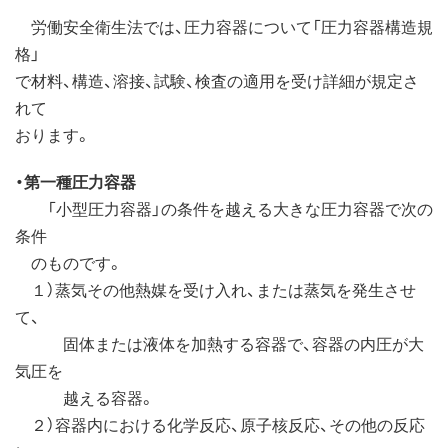
労働安全衛生法では、圧力容器について「圧力容器構造規
格」
で材料、構造、溶接、試験、検査の適用を受け詳細が規定さ
れて
おります。
・第一種圧力容器
「小型圧力容器」の条件を越える大きな圧力容器で次の
条件
のものです。
１）蒸気その他熱媒を受け入れ、または蒸気を発生させ
て、
固体または液体を加熱する容器で、容器の内圧が大
気圧を
越える容器。
２）容器内における化学反応、原子核反応、その他の反応