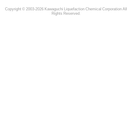
Copyright © 2003-2026 Kawaguchi Liquefaction Chemical Corporation All
Rights Reserved.