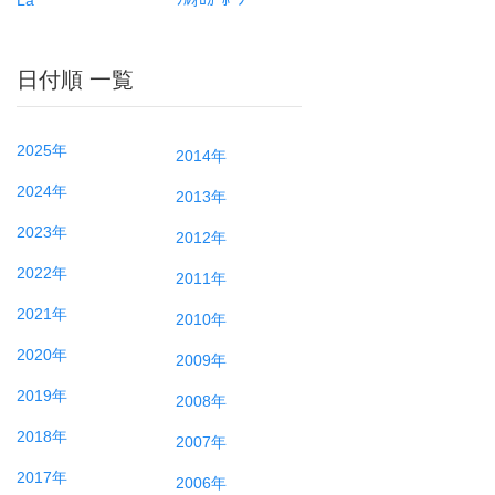
日付順 一覧
2025年
2014年
2024年
2013年
2023年
2012年
2022年
2011年
2021年
2010年
2020年
2009年
2019年
2008年
2018年
2007年
2017年
2006年