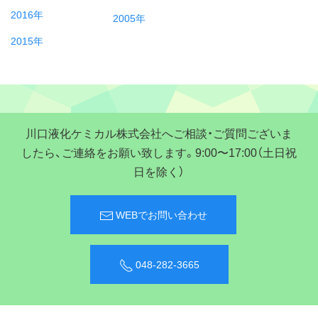
2016年
2005年
2015年
川口液化ケミカル株式会社へご相談・ご質問ございま
したら、ご連絡をお願い致します。9:00〜17:00（土日祝
日を除く）
WEBでお問い合わせ
048-282-3665