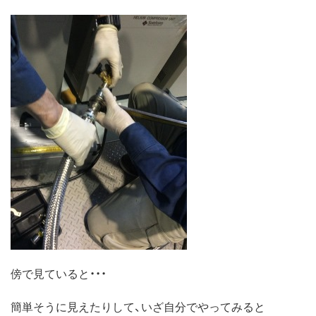
傍で見ていると・・・
簡単そうに見えたりして、いざ自分でやってみると