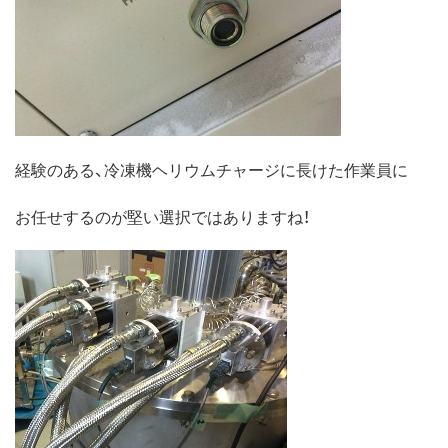
経験のある、冷凍機ヘリウムチャージに長けた作業員に
お任せするのが堅い選択ではありますね！