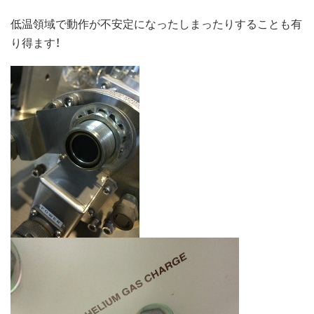
低温領域で動作が不安定になったしまったりすることも有
り得ます！