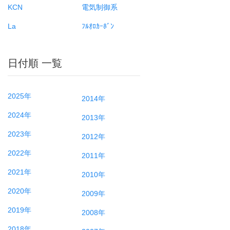
KCN
電気制御系
La
ﾌﾙｵﾛｶｰﾎﾞﾝ
日付順 一覧
2025年
2014年
2024年
2013年
2023年
2012年
2022年
2011年
2021年
2010年
2020年
2009年
2019年
2008年
2018年