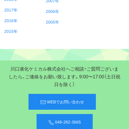
2007年
2017年
2006年
2016年
2005年
2015年
川口液化ケミカル株式会社へご相談・ご質問ございま
したら、ご連絡をお願い致します。9:00〜17:00（土日祝
日を除く）
WEBでお問い合わせ
048-282-3665