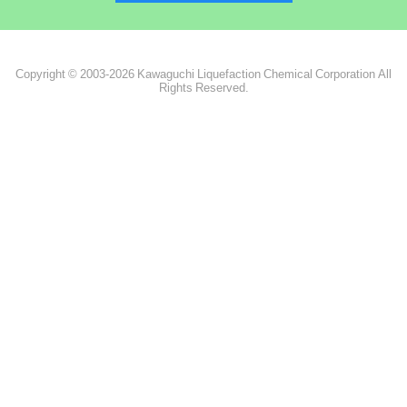
Copyright © 2003-2026 Kawaguchi Liquefaction Chemical Corporation All
Rights Reserved.