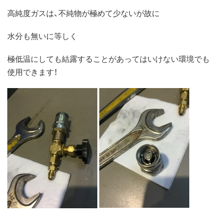
高純度ガスは、不純物が極めて少ないが故に
水分も無いに等しく
極低温にしても結露することがあってはいけない環境でも
使用できます！