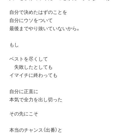
自分で決めたはずのことを
自分にウソをついて
最後までやり抜いていないから。
もし
ベストを尽くして
失敗したとしても
イマイチに終わっても
自分に正直に
本気で全力を出し切った
その先にこそ
本当のチャンス（出番）と