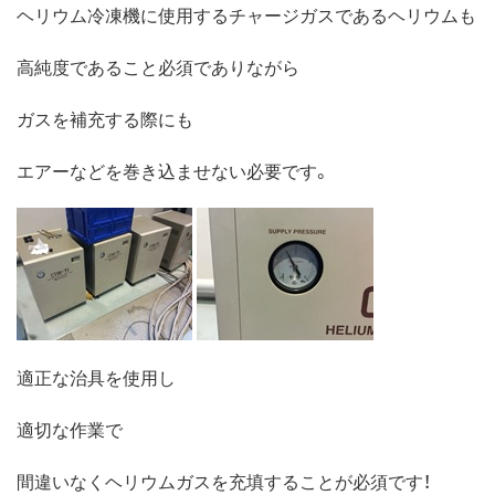
ヘリウム冷凍機に使用するチャージガスであるヘリウムも
高純度であること必須でありながら
ガスを補充する際にも
エアーなどを巻き込ませない必要です。
適正な治具を使用し
適切な作業で
間違いなくヘリウムガスを充填することが必須です！