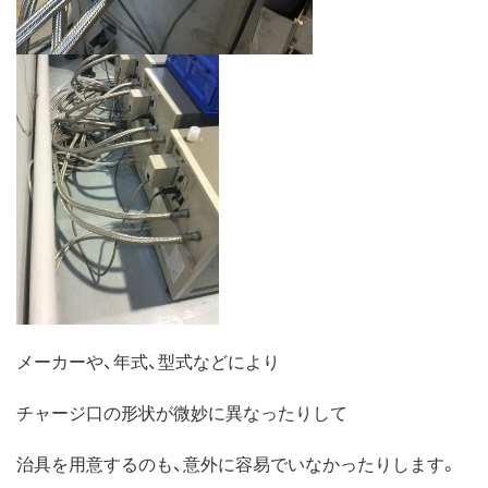
メーカーや、年式、型式などにより
チャージ口の形状が微妙に異なったりして
治具を用意するのも、意外に容易でいなかったりします。