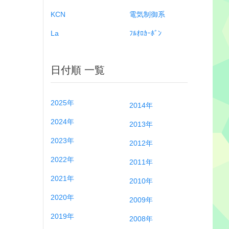
KCN
電気制御系
La
ﾌﾙｵﾛｶｰﾎﾞﾝ
日付順 一覧
2025年
2014年
2024年
2013年
2023年
2012年
2022年
2011年
2021年
2010年
2020年
2009年
2019年
2008年