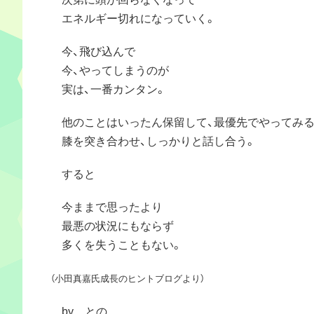
エネルギー切れになっていく。
今、飛び込んで
今、やってしまうのが
実は、一番カンタン。
他のことはいったん保留して、最優先でやってみる
膝を突き合わせ、しっかりと話し合う。
すると
今ままで思ったより
最悪の状況にもならず
多くを失うこともない。
（小田真嘉氏成長のヒントブログより）
by との