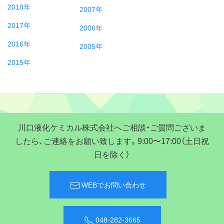
2018年
2007年
2017年
2006年
2016年
2005年
2015年
川口液化ケミカル株式会社へご相談・ご質問ございま
したら、ご連絡をお願い致します。9:00〜17:00（土日祝
日を除く）
WEBでお問い合わせ
048-282-3665