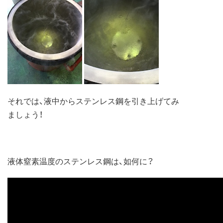
それでは、液中からステンレス鋼を引き上げてみ
ましょう！
液体窒素温度のステンレス鋼は、如何に？