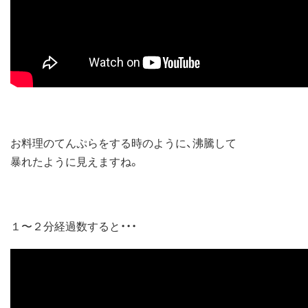
お料理のてんぷらをする時のように、沸騰して
暴れたように見えますね。
１〜２分経過数すると・・・