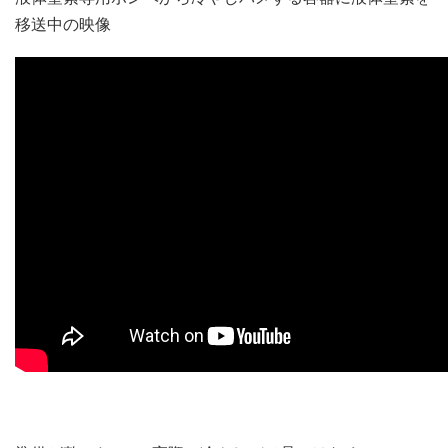
移送中の映像