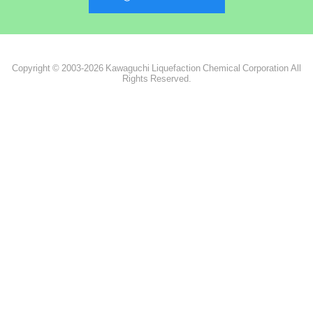
Copyright © 2003-2026 Kawaguchi Liquefaction Chemical Corporation All
Rights Reserved.