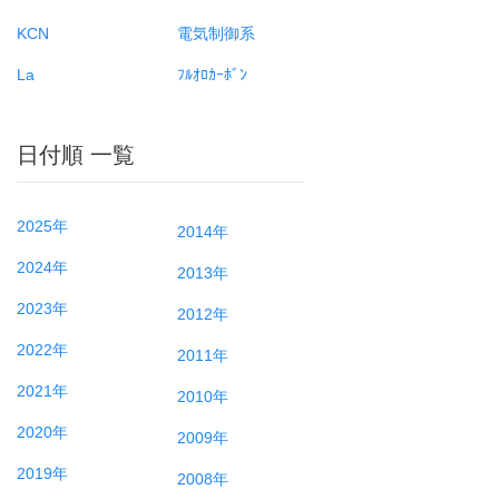
KCN
電気制御系
La
ﾌﾙｵﾛｶｰﾎﾞﾝ
日付順 一覧
2025年
2014年
2024年
2013年
2023年
2012年
2022年
2011年
2021年
2010年
2020年
2009年
2019年
2008年