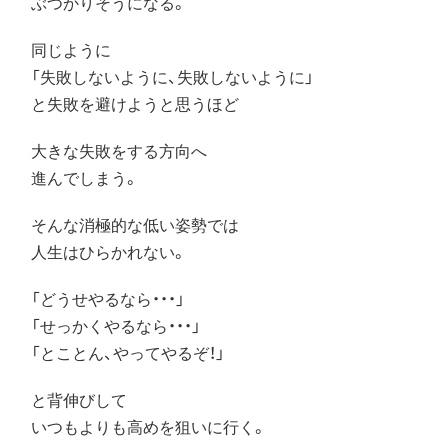
ぶつかりそうになる。
同じように
「失敗しないように、失敗しないように」
と失敗を避けようと思うほど
大きな失敗をする方向へ
進んでしまう。
そんな消極的な低い姿勢では
人生はひらかれない。
「どうせやるなら・・・」
「せっかくやるなら・・・」
「とことん、やってやるぞ！」
と背伸びして
いつもよりも高めを狙いに行く。