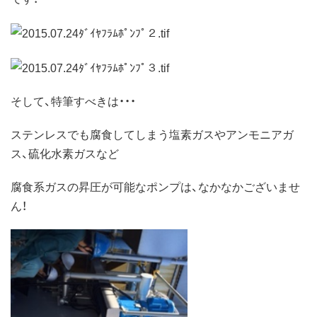
そして、特筆すべきは・・・
ステンレスでも腐食してしまう塩素ガスやアンモニアガ
ス、硫化水素ガスなど
腐食系ガスの昇圧が可能なポンプは、なかなかございませ
ん！