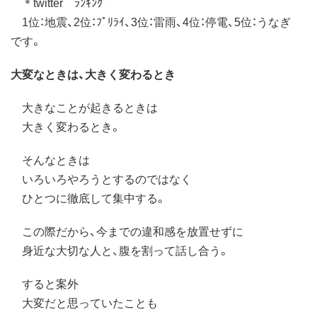
＊twitter ﾗﾝｷﾝｸﾞ
1位：地震、2位：ﾌﾟﾘﾗｲ、3位：雷雨、4位：停電、5位：うなぎ
です。
大変なときは、大きく変わるとき
大きなことが起きるときは
大きく変わるとき。
そんなときは
いろいろやろうとするのではなく
ひとつに徹底して集中する。
この際だから、今までの違和感を放置せずに
身近な大切な人と、腹を割って話し合う。
すると案外
大変だと思っていたことも