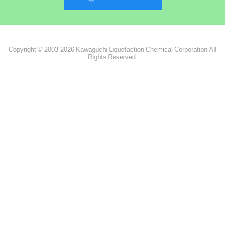
Copyright © 2003-2026 Kawaguchi Liquefaction Chemical Corporation All
Rights Reserved.