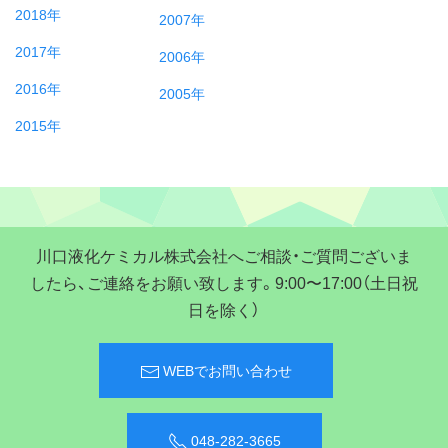
2018年
2007年
2017年
2006年
2016年
2005年
2015年
川口液化ケミカル株式会社へご相談・ご質問ございま
したら、ご連絡をお願い致します。9:00〜17:00（土日祝
日を除く）
WEBでお問い合わせ
048-282-3665