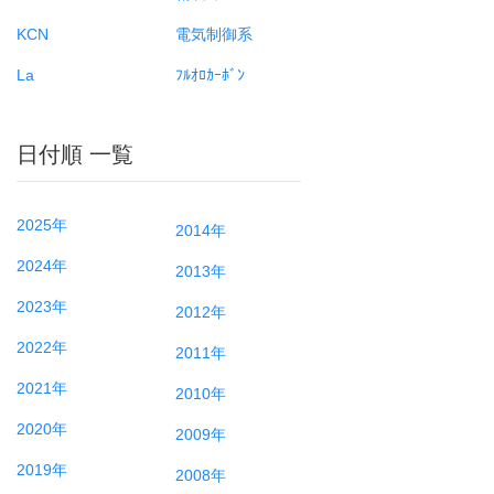
KCN
電気制御系
La
ﾌﾙｵﾛｶｰﾎﾞﾝ
日付順 一覧
2025年
2014年
2024年
2013年
2023年
2012年
2022年
2011年
2021年
2010年
2020年
2009年
2019年
2008年