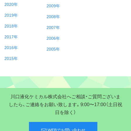
2020年
2009年
2019年
2008年
2018年
2007年
2017年
2006年
2016年
2005年
2015年
川口液化ケミカル株式会社へご相談・ご質問ございま
したら、ご連絡をお願い致します。9:00〜17:00（土日祝
日を除く）
WEBでお問い合わせ