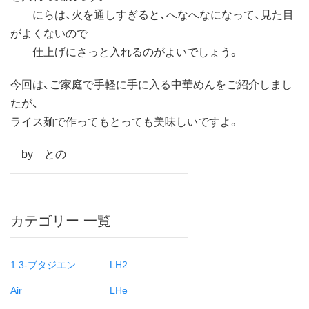
にらは、火を通しすぎると、へなへなになって、見た目
がよくないので
仕上げにさっと入れるのがよいでしょう。
今回は、ご家庭で手軽に手に入る中華めんをご紹介しまし
たが、
ライス麺で作ってもとっても美味しいですよ。
by との
カテゴリー 一覧
1.3-ブタジエン
LH2
Air
LHe