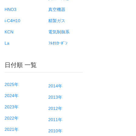
HNO3
真空機器
i-C4H10
精製ガス
KCN
電気制御系
La
ﾌﾙｵﾛｶｰﾎﾞﾝ
日付順 一覧
2025年
2014年
2024年
2013年
2023年
2012年
2022年
2011年
2021年
2010年