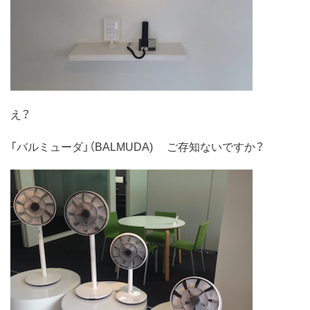
え？
「バルミューダ」（BALMUDA) ご存知ないですか？