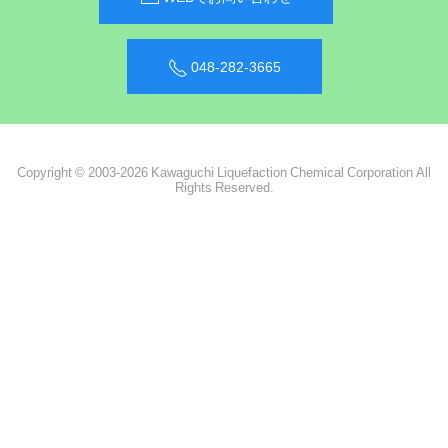
048-282-3665
Copyright © 2003-2026 Kawaguchi Liquefaction Chemical Corporation All
Rights Reserved.