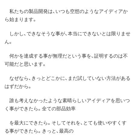
私たちの製品開発は、いつも空想のようなアイディアか
ら始まります。
しかし、できなそうな事が、本当にできないとは限りませ
ん。
何かを達成する事が無理だという事を、証明するのは不
可能だと思います。
なぜなら、きっとどこかに、まだ試していない方法がある
はずだから。
誰も考えなかったような素晴らしいアイディアを思いつ
く事ができたら。全ての部品効率
を最大にできたら。そしてそれを、とても使いやすくす
る事ができたら。きっと、最高の