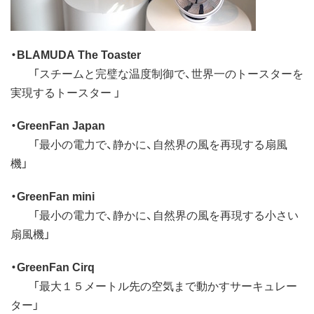
・BLAMUDA The Toaster
「スチームと完璧な温度制御で、世界一のトースターを
実現するトースター 」
・GreenFan Japan
「最小の電力で、静かに、自然界の風を再現する扇風
機」
・GreenFan mini
「最小の電力で、静かに、自然界の風を再現する小さい
扇風機」
・GreenFan Cirq
「最大１５メートル先の空気まで動かすサーキュレー
ター」