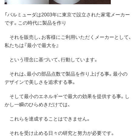
「バルミューダは2003年に東京で設立された家電メーカー
です。この時代に製品を作り
それを販売し、お客様にご利用いただくメーカーとして、
私たちは『最小で最大を』
という理念に基づいて、行動しています。
それは、最小の部品点数で製品を作り上げる事。最小の
デザインで美しさを追求する事。
そして最小のエネルギーで最大の効果を提供する事。し
かし一瞬のひらめきだけでは、
これらを達成することはできません。
それを受け止める日々の研究と努力が必要です。