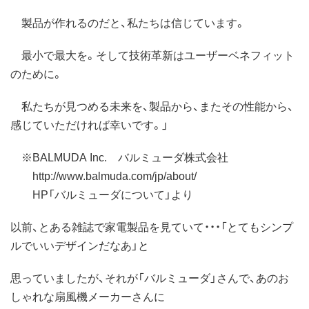
製品が作れるのだと、私たちは信じています。
最小で最大を。そして技術革新はユーザーベネフィット
のために。
私たちが見つめる未来を、製品から、またその性能から、
感じていただければ幸いです。」
※BALMUDA Inc. バルミューダ株式会社
http://www.balmuda.com/jp/about/
HP「バルミューダについて」より
以前、とある雑誌で家電製品を見ていて・・・「とてもシンプ
ルでいいデザインだなあ」と
思っていましたが、それが「バルミューダ」さんで、あのお
しゃれな扇風機メーカーさんに