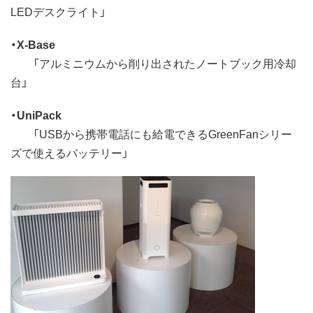
LEDデスクライト」
・X-Base
「アルミニウムから削り出されたノートブック用冷却
台」
・UniPack
「USBから携帯電話にも給電できるGreenFanシリー
ズで使えるバッテリー」