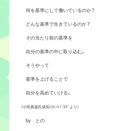
何を基準にして働いているのか？
どんな基準で生きているのか？
その当たり前の基準を
自分の基準の中に取り込む。
そうやって
基準を上げることで
自分を高めていける。
（小田真嘉氏成長のﾋﾝﾄﾌﾞﾛｸﾞより）
by との