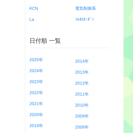
KCN
電気制御系
La
ﾌﾙｵﾛｶｰﾎﾞﾝ
日付順 一覧
2025年
2014年
2024年
2013年
2023年
2012年
2022年
2011年
2021年
2010年
2020年
2009年
2019年
2008年