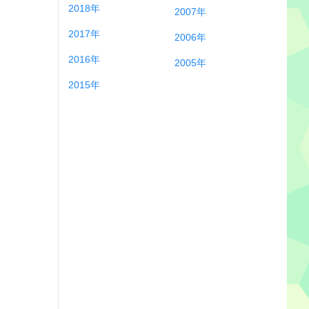
2018年
2007年
2017年
2006年
2016年
2005年
2015年