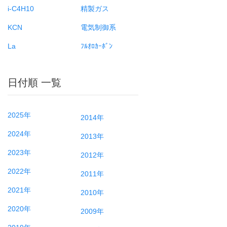
i-C4H10
精製ガス
KCN
電気制御系
La
ﾌﾙｵﾛｶｰﾎﾞﾝ
日付順 一覧
2025年
2014年
2024年
2013年
2023年
2012年
2022年
2011年
2021年
2010年
2020年
2009年
2019年