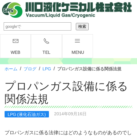
WEB
TEL
MENU
/
/
/
ホーム
ブログ
LPG
プロパンガス設備に係る関係法規
プロパンガス設備に係る
関係法規
2014年09月16日
LPG (液化石油ガス)
プロパンガスに係る法律にはどのようなものがあるのでし