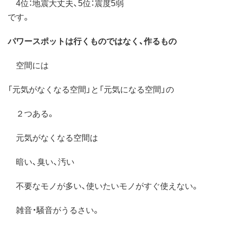
4位：地震大丈夫、5位：震度5弱
です。
パワースポットは行くものではなく、作るもの
空間には
「元気がなくなる空間」と「元気になる空間」の
２つある。
元気がなくなる空間は
暗い、臭い、汚い
不要なモノが多い、使いたいモノがすぐ使えない。
雑音・騒音がうるさい。