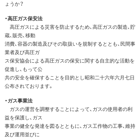
ょうか？
・高圧ガス保安法
高圧ガスによる災害を防止するため、高圧ガスの製造、貯
蔵、販売、移動
消費、容器の製造及びその取扱いを規制するととも、民間事
業者及び高圧ガ
ス保安協会による高圧ガスの保安に関する自主的な活動を
促進し、もって公
共の安全を確保することを目的とし昭和二十六年六月七日
公布されております。
・ガス事業法
ガスの運営を調整することによって、ガスの使用者の利
益を保護し、ガス
事業の健全な発達を図るとともに、ガス工作物の工事、維持
及び運用並びに