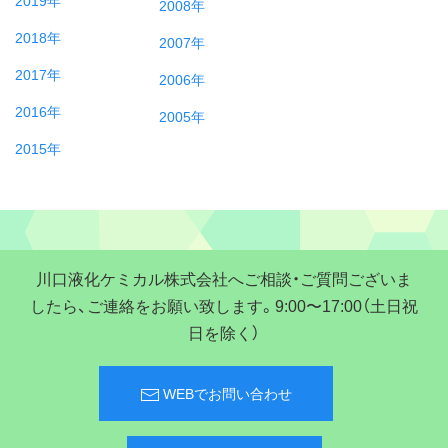
2008年
2018年
2007年
2017年
2006年
2016年
2005年
2015年
川口液化ケミカル株式会社へご相談・ご質問ございま
したら、ご連絡をお願い致します。9:00〜17:00（土日祝
日を除く）
WEBでお問い合わせ