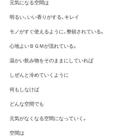
元気になる空間は
明るい、いい香りがする、キレイ
モノがすぐ使えるように、整頓されている。
心地よいＢＧＭが流れている。
温かい飲み物をそのままにしていれば
しぜんと冷めていくように
何もしなけば
どんな空間でも
元気がなくなる空間になっていく。
空間は