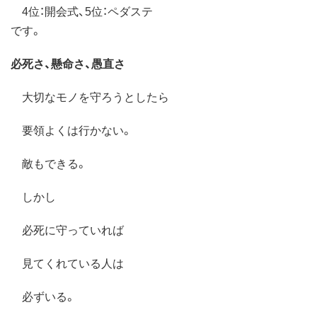
4位：開会式、5位：ペダステ
です。
必死さ、懸命さ、愚直さ
大切なモノを守ろうとしたら
要領よくは行かない。
敵もできる。
しかし
必死に守っていれば
見てくれている人は
必ずいる。