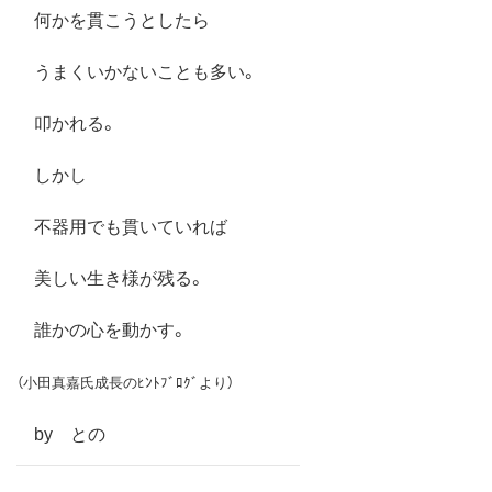
何かを貫こうとしたら
うまくいかないことも多い。
叩かれる。
しかし
不器用でも貫いていれば
美しい生き様が残る。
誰かの心を動かす。
（小田真嘉氏成長のﾋﾝﾄﾌﾞﾛｸﾞより）
by との