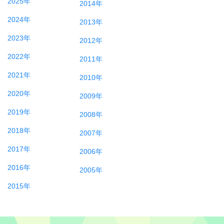
2025年
2014年
2024年
2013年
2023年
2012年
2022年
2011年
2021年
2010年
2020年
2009年
2019年
2008年
2018年
2007年
2017年
2006年
2016年
2005年
2015年