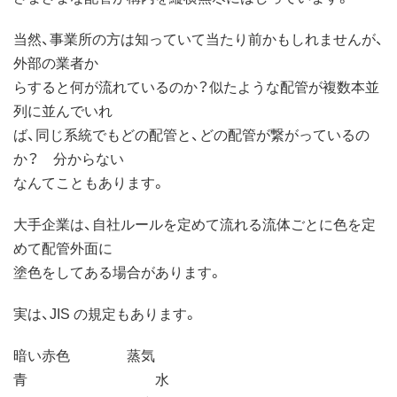
当然、事業所の方は知っていて当たり前かもしれませんが、
外部の業者か
らすると何が流れているのか？似たような配管が複数本並
列に並んでいれ
ば、同じ系統でもどの配管と、どの配管が繋がっているの
か？ 分からない
なんてこともあります。
大手企業は、自社ルールを定めて流れる流体ごとに色を定
めて配管外面に
塗色をしてある場合があります。
実は、JIS の規定もあります。
暗い赤色 蒸気
青 水