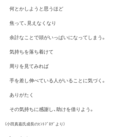
何とかしようと思うほど
焦って、見えなくなり
余計なことで頭がいっぱいになってしまう。
気持ちを落ち着けて
周りを見てみれば
手を差し伸べている人がいることに気づく。
ありがたく
その気持ちに感謝し、助けを借りよう。
（小田真嘉氏成長のﾋﾝﾄﾌﾞﾛｸﾞより）