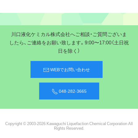
川口液化ケミカル株式会社へご相談・ご質問ございま
したら、ご連絡をお願い致します。9:00〜17:00（土日祝
日を除く）
WEBでお問い合わせ
048-282-3665
Copyright © 2003-2026 Kawaguchi Liquefaction Chemical Corporation All
Rights Reserved.