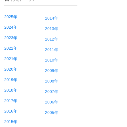
2025年
2014年
2024年
2013年
2023年
2012年
2022年
2011年
2021年
2010年
2020年
2009年
2019年
2008年
2018年
2007年
2017年
2006年
2016年
2005年
2015年