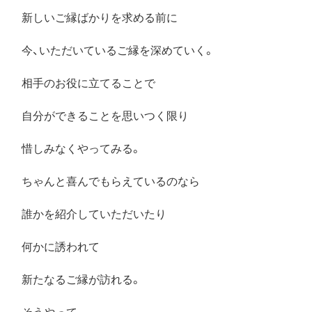
新しいご縁ばかりを求める前に
今、いただいているご縁を深めていく。
相手のお役に立てることで
自分ができることを思いつく限り
惜しみなくやってみる。
ちゃんと喜んでもらえているのなら
誰かを紹介していただいたり
何かに誘われて
新たなるご縁が訪れる。
そうやって