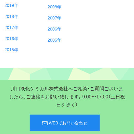
2019年
2008年
2018年
2007年
2017年
2006年
2016年
2005年
2015年
川口液化ケミカル株式会社へご相談・ご質問ございま
したら、ご連絡をお願い致します。9:00〜17:00（土日祝
日を除く）
WEBでお問い合わせ