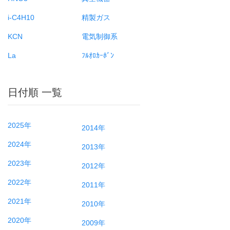
i-C4H10
精製ガス
KCN
電気制御系
La
ﾌﾙｵﾛｶｰﾎﾞﾝ
日付順 一覧
2025年
2014年
2024年
2013年
2023年
2012年
2022年
2011年
2021年
2010年
2020年
2009年